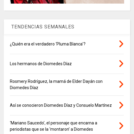
TENDENCIAS SEMANALES
¿Quién era el verdadero ‘Pluma Blanca’?
Los hermanos de Diomedes Díaz
Rosmery Rodríguez, la mamá de Elder Dayán con
Diomedes Díaz
Así se conocieron Diomedes Díaz y Consuelo Martínez
‘Mariano Saucedo’, el personaje que encarna a
periodistas que se la ‘montaron’ a Diomedes