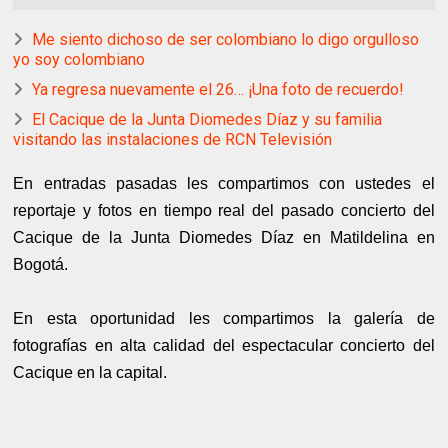
Me siento dichoso de ser colombiano lo digo orgulloso
yo soy colombiano
Ya regresa nuevamente el 26… ¡Una foto de recuerdo!
El Cacique de la Junta Diomedes Díaz y su familia
visitando las instalaciones de RCN Televisión
En entradas pasadas les compartimos con ustedes el
reportaje y fotos en tiempo real del pasado concierto del
Cacique de la Junta Diomedes Díaz en Matildelina en
Bogotá.
En esta oportunidad les compartimos la galería de
fotografías en alta calidad del espectacular concierto del
Cacique en la capital.