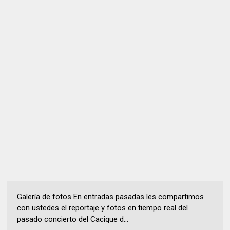
Galería de fotos En entradas pasadas les compartimos
con ustedes el reportaje y fotos en tiempo real del
pasado concierto del Cacique d...