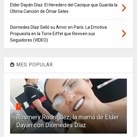
Elder Dayán Díaz: El Heredero del Cacique que Guarda la
Última Canción de Ómar Geles
Diomedes Díaz Selló su Amor en París: La Emotiva
Propuesta en la Torre Eiffel que Reviven sus
Seguidores (VIDEO)
MES POPULAR
1
Rosmery Rodríguez, la mamá de Elder
Dayán con Diomedes Díaz