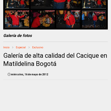
Galería de fotos
Inicio
Especial
Exclusivo
Galería de alta calidad del Cacique en
Matildelina Bogotá
miércoles, 16 de mayo de 2012