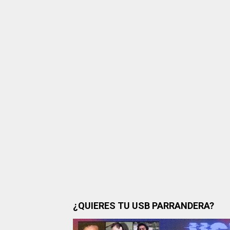
¿QUIERES TU USB PARRANDERA?