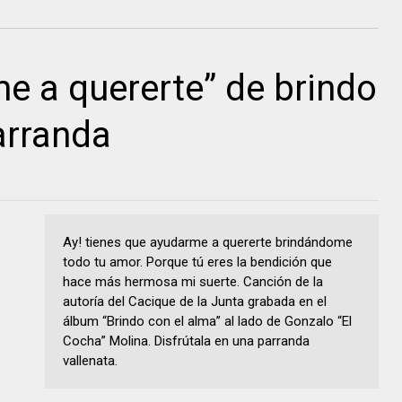
 a quererte” de brindo
arranda
Ay! tienes que ayudarme a quererte brindándome
todo tu amor. Porque tú eres la bendición que
hace más hermosa mi suerte. Canción de la
autoría del Cacique de la Junta grabada en el
álbum “Brindo con el alma” al lado de Gonzalo “El
Cocha” Molina. Disfrútala en una parranda
vallenata.