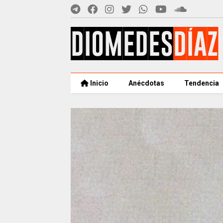
Inicio
Anécdotas
Tendencia