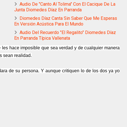
Audio De "Canto Al Tolima" Con El Cacique De La
Junta Diomedes Díaz En Parranda
Diomedes Díaz Canta Sin Saber Que Me Esperas
En Versión Acústica Para El Mundo
Audio Del Recuerdo "El Regalito" Diomedes Díaz
En Parranda Típica Vallenata
e les hace imposible que sea verdad y de cualquier manera
s sean realidad.
ara de su persona. Y aunque critiquen lo de los dos ya yo