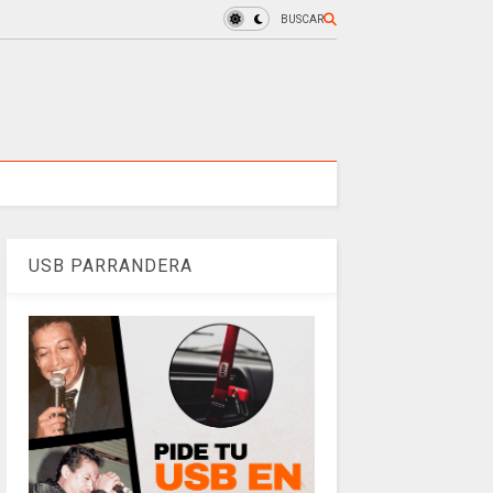
BUSCAR
USB PARRANDERA