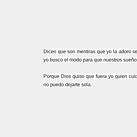
Dicen que son mentiras que yo la adoro s
yo busco el modo para que nuestros sueño
Porque Dios quiso que fuera yo quien cuid
no puedo dejarte sola.