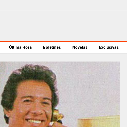
Última Hora
Boletines
Novelas
Exclusivas