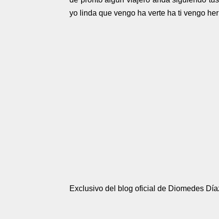
yo linda que vengo ha verte ha ti vengo her
Exclusivo del blog oficial de Diomedes Día