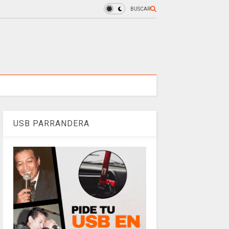
BUSCAR
USB PARRANDERA