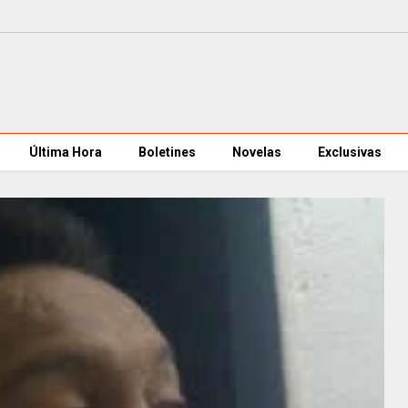
Última Hora
Boletines
Novelas
Exclusivas