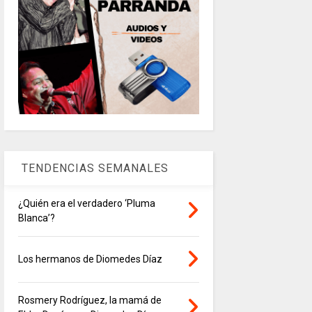
TENDENCIAS SEMANALES
¿Quién era el verdadero ‘Pluma
Blanca’?
Los hermanos de Diomedes Díaz
Rosmery Rodríguez, la mamá de