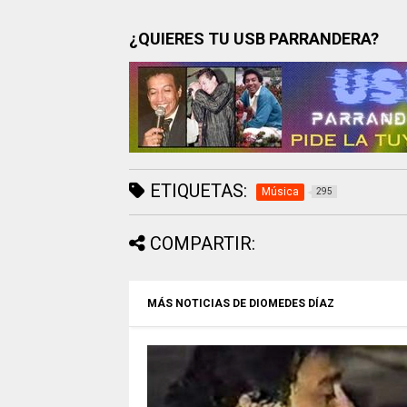
¿QUIERES TU USB PARRANDERA?
ETIQUETAS:
Música
295
COMPARTIR:
MÁS NOTICIAS DE DIOMEDES DÍAZ