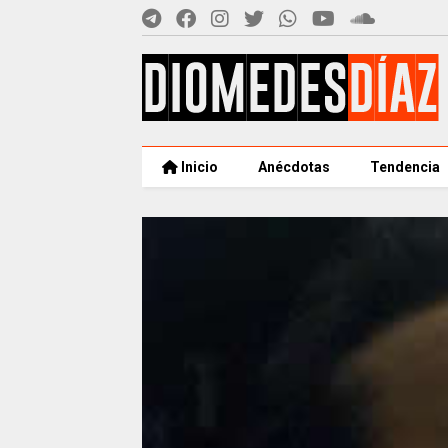
Inicio
Anécdotas
Tendencia