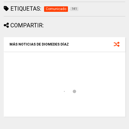
ETIQUETAS:
Comunicado
141
COMPARTIR:
MÁS NOTICIAS DE DIOMEDES DÍAZ