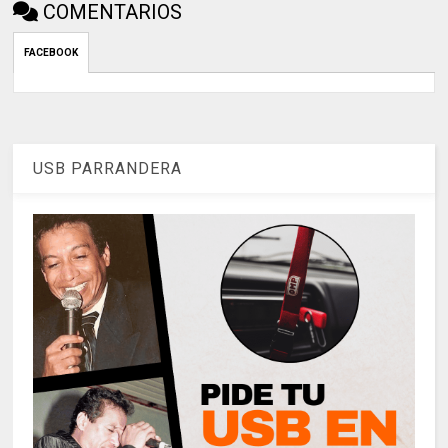
COMENTARIOS
FACEBOOK
USB PARRANDERA