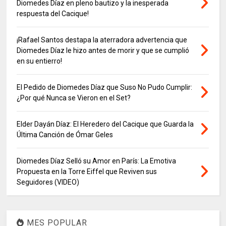
Diomedes Díaz en pleno bautizo y la inesperada
respuesta del Cacique!
¡Rafael Santos destapa la aterradora advertencia que
Diomedes Díaz le hizo antes de morir y que se cumplió
en su entierro!
El Pedido de Diomedes Díaz que Suso No Pudo Cumplir:
¿Por qué Nunca se Vieron en el Set?
Elder Dayán Díaz: El Heredero del Cacique que Guarda la
Última Canción de Ómar Geles
Diomedes Díaz Selló su Amor en París: La Emotiva
Propuesta en la Torre Eiffel que Reviven sus
Seguidores (VIDEO)
MES POPULAR