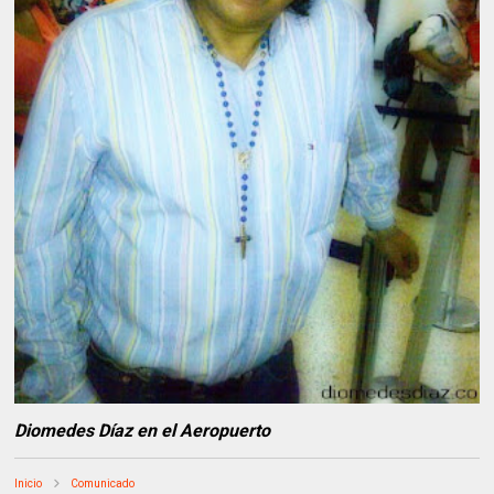
Diomedes Díaz en el Aeropuerto
Inicio
Comunicado