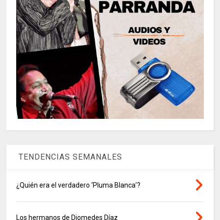
TENDENCIAS SEMANALES
¿Quién era el verdadero ‘Pluma Blanca’?
Los hermanos de Diomedes Díaz