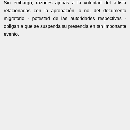
Sin embargo, razones ajenas a la voluntad del artista
relacionadas con la aprobación, o no, del documento
migratorio - potestad de las autoridades respectivas -
obligan a que se suspenda su presencia en tan importante
evento.