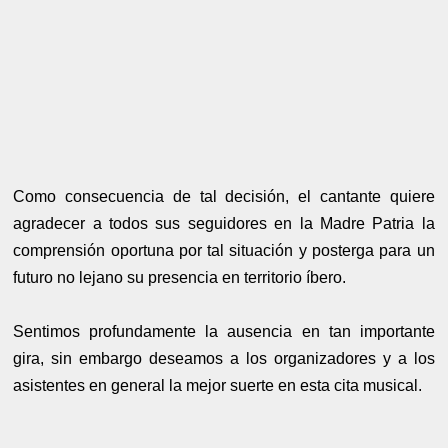
Como consecuencia de tal decisión, el cantante quiere
agradecer a todos sus seguidores en la Madre Patria la
comprensión oportuna por tal situación y posterga para un
futuro no lejano su presencia en territorio íbero.
Sentimos profundamente la ausencia en tan importante
gira, sin embargo deseamos a los organizadores y a los
asistentes en general la mejor suerte en esta cita musical.