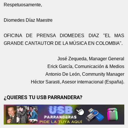
Respetuosamente,
Diomedes Díaz Maestre
OFICINA DE PRENSA DIOMEDES DIAZ "EL MAS
GRANDE CANTAUTOR DE LA MÚSICA EN COLOMBIA".
José Zequeda, Manager General
Erick García, Comunicación & Medios
Antonio De León, Community Manager
Héctor Sarasti, Asesor internacional (España).
¿QUIERES TU USB PARRANDERA?