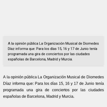
A la opinión pública La Organización Musical de Diomedes
Díaz informa que: Para los días 15, 16 y 17 de Junio tenía
programada una gira de conciertos por las ciudades
españolas de Barcelona, Madrid y Murcia.
A la opinión pública La Organización Musical de Diomedes
Díaz informa que:
Para los días 15, 16 y 17 de Junio tenía
programada una gira de conciertos por las ciudades
españolas de Barcelona, Madrid y Murcia.