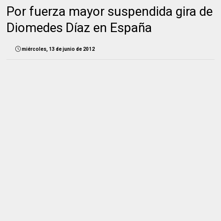
Por fuerza mayor suspendida gira de
Diomedes Díaz en España
miércoles, 13 de junio de 2012