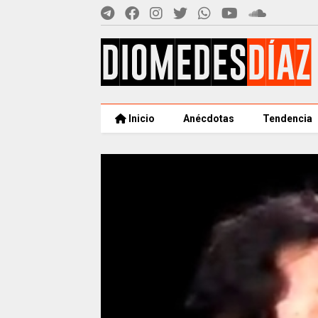
Inicio
Anécdotas
Tendencia