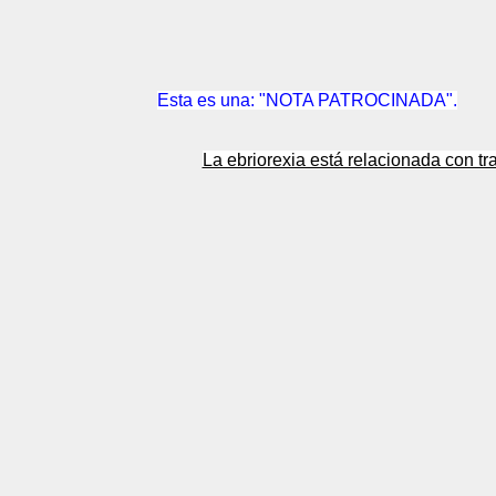
Esta es una: "NOTA PATROCINADA".
La ebriorexia está relacionada con tr