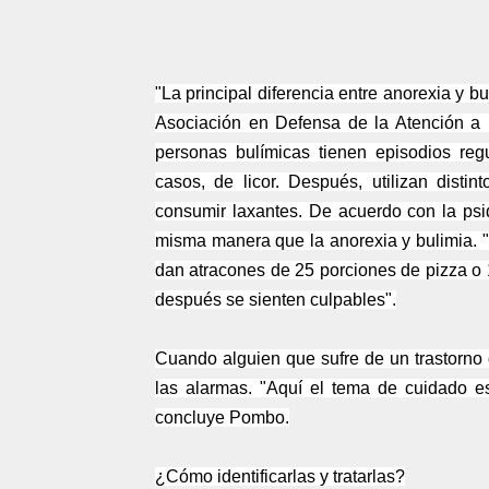
"La principal diferencia entre anorexia y bu
Asociación en Defensa de la Atención a 
personas bulímicas tienen episodios reg
casos, de licor. Después, utilizan dist
consumir laxantes. De acuerdo con la psiq
misma manera que la anorexia y bulimia. "
dan atracones de 25 porciones de pizza o
después se sienten culpables".
Cuando alguien que sufre de un trastorno
las alarmas. "Aquí el tema de cuidado e
concluye Pombo.
¿Cómo identificarlas y tratarlas?