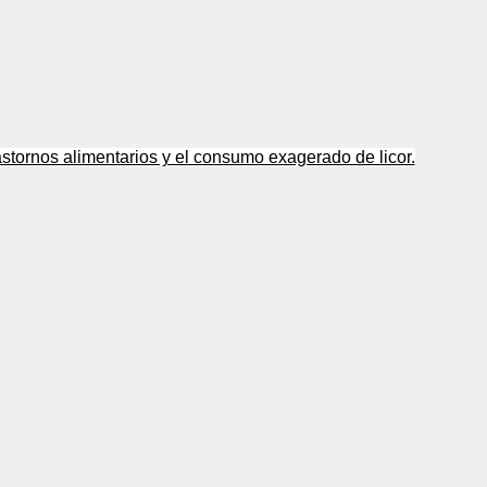
astornos alimentarios y el consumo exagerado de licor.