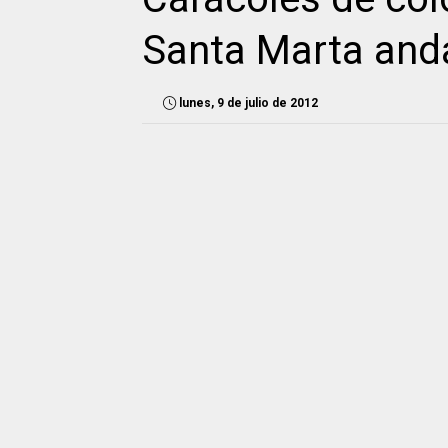
Santa Marta and
lunes, 9 de julio de 2012