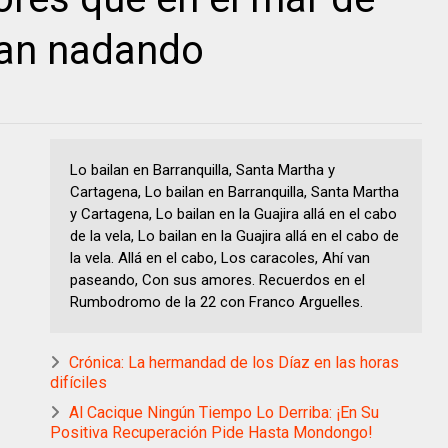
an nadando
Lo bailan en Barranquilla, Santa Martha y
Cartagena, Lo bailan en Barranquilla, Santa Martha
y Cartagena, Lo bailan en la Guajira allá en el cabo
de la vela, Lo bailan en la Guajira allá en el cabo de
la vela. Allá en el cabo, Los caracoles, Ahí van
paseando, Con sus amores. Recuerdos en el
Rumbodromo de la 22 con Franco Arguelles.
Crónica: La hermandad de los Díaz en las horas
difíciles
Al Cacique Ningún Tiempo Lo Derriba: ¡En Su
Positiva Recuperación Pide Hasta Mondongo!