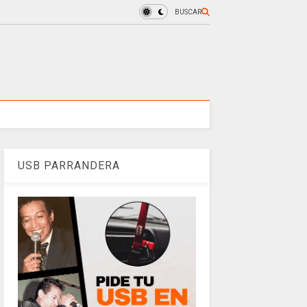
BUSCAR
USB PARRANDERA