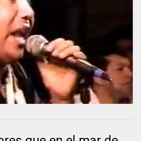
ores que en el mar de