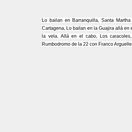
Lo bailan en Barranquilla, Santa Martha
Cartagena, Lo bailan en la Guajira allá en e
la vela. Allá en el cabo, Los caracol
Rumbodromo de la 22 con Franco Arguelle