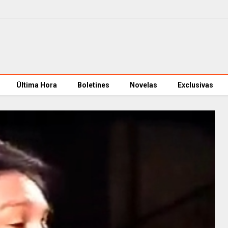
Última Hora
Boletines
Novelas
Exclusivas