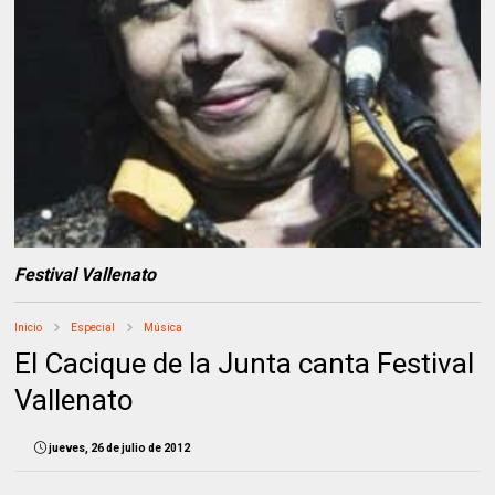
Festival Vallenato
Inicio
Especial
Música
El Cacique de la Junta canta Festival
Vallenato
jueves, 26 de julio de 2012