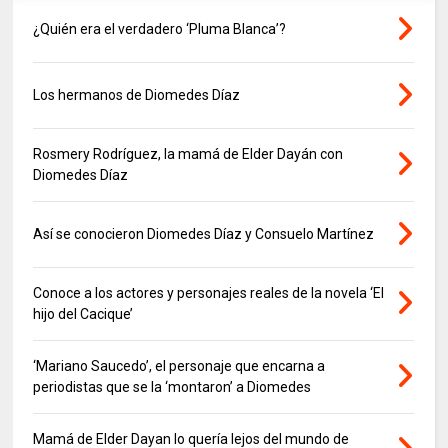
¿Quién era el verdadero ‘Pluma Blanca’?
Los hermanos de Diomedes Díaz
Rosmery Rodríguez, la mamá de Elder Dayán con
Diomedes Díaz
Así se conocieron Diomedes Díaz y Consuelo Martínez
Conoce a los actores y personajes reales de la novela ‘El
hijo del Cacique’
‘Mariano Saucedo’, el personaje que encarna a
periodistas que se la ‘montaron’ a Diomedes
Mamá de Elder Dayan lo quería lejos del mundo de