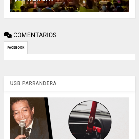
COMENTARIOS
FACEBOOK
USB PARRANDERA