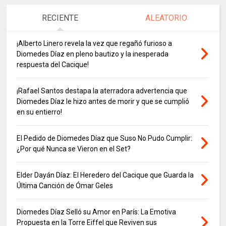
RECIENTE
ALEATORIO
¡Alberto Linero revela la vez que regañó furioso a
Diomedes Díaz en pleno bautizo y la inesperada
respuesta del Cacique!
¡Rafael Santos destapa la aterradora advertencia que
Diomedes Díaz le hizo antes de morir y que se cumplió
en su entierro!
El Pedido de Diomedes Díaz que Suso No Pudo Cumplir:
¿Por qué Nunca se Vieron en el Set?
Elder Dayán Díaz: El Heredero del Cacique que Guarda la
Última Canción de Ómar Geles
Diomedes Díaz Selló su Amor en París: La Emotiva
Propuesta en la Torre Eiffel que Reviven sus