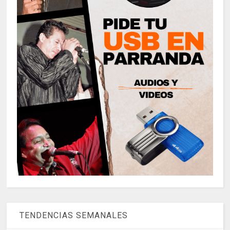
TENDENCIAS SEMANALES