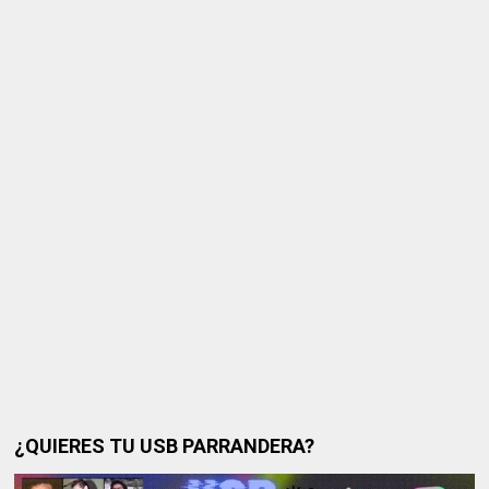
¿QUIERES TU USB PARRANDERA?