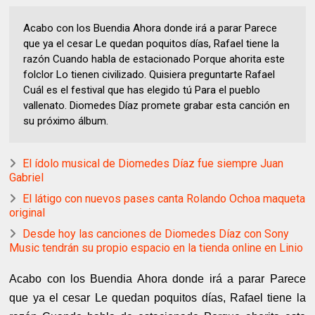
Acabo con los Buendia Ahora donde irá a parar Parece
que ya el cesar Le quedan poquitos días, Rafael tiene la
razón Cuando habla de estacionado Porque ahorita este
folclor Lo tienen civilizado. Quisiera preguntarte Rafael
Cuál es el festival que has elegido tú Para el pueblo
vallenato. Diomedes Díaz promete grabar esta canción en
su próximo álbum.
El ídolo musical de Diomedes Díaz fue siempre Juan
Gabriel
El látigo con nuevos pases canta Rolando Ochoa maqueta
original
Desde hoy las canciones de Diomedes Díaz con Sony
Music tendrán su propio espacio en la tienda online en Linio
Acabo con los Buendia Ahora donde irá a parar Parece
que ya el cesar Le quedan poquitos días, Rafael tiene la