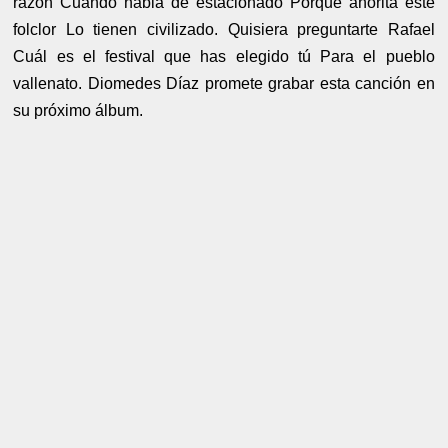
razón Cuando habla de estacionado Porque ahorita este
folclor Lo tienen civilizado. Quisiera preguntarte Rafael
Cuál es el festival que has elegido tú Para el pueblo
vallenato. Diomedes Díaz promete grabar esta canción en
su próximo álbum.