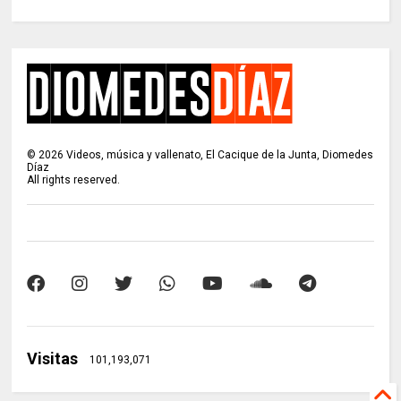
©
2026
Videos, música y vallenato, El Cacique de la Junta, Diomedes
Díaz
All rights reserved.
Visitas
101,193,071