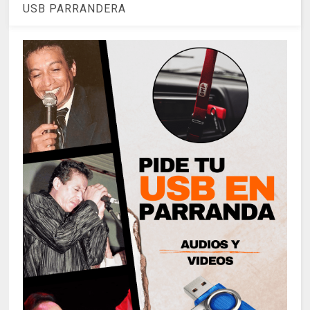
USB PARRANDERA