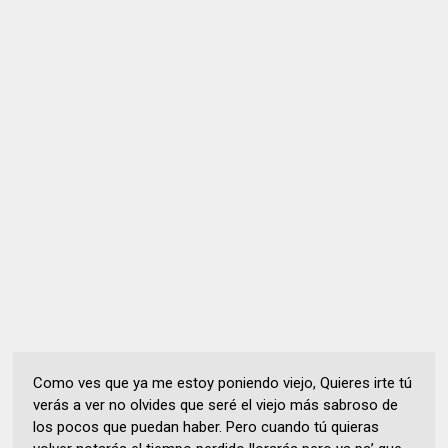
Como ves que ya me estoy poniendo viejo, Quieres irte tú
verás a ver no olvides que seré el viejo más sabroso de
los pocos que puedan haber. Pero cuando tú quieras