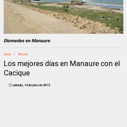
Diomedes en Manaure
Inicio
Música
Los mejores días en Manaure con el
Cacique
sábado, 14 de julio de 2012