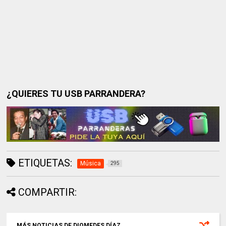
¿QUIERES TU USB PARRANDERA?
ETIQUETAS:
Música
295
COMPARTIR:
MÁS NOTICIAS DE DIOMEDES DÍAZ