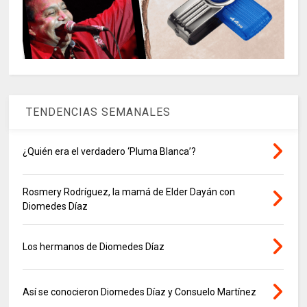
TENDENCIAS SEMANALES
¿Quién era el verdadero ‘Pluma Blanca’?
Rosmery Rodríguez, la mamá de Elder Dayán con
Diomedes Díaz
Los hermanos de Diomedes Díaz
Así se conocieron Diomedes Díaz y Consuelo Martínez