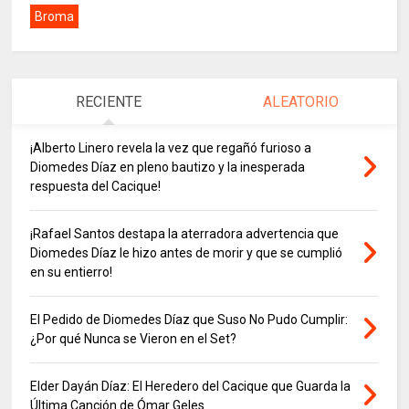
Broma
RECIENTE
ALEATORIO
¡Alberto Linero revela la vez que regañó furioso a
Diomedes Díaz en pleno bautizo y la inesperada
respuesta del Cacique!
¡Rafael Santos destapa la aterradora advertencia que
Diomedes Díaz le hizo antes de morir y que se cumplió
en su entierro!
El Pedido de Diomedes Díaz que Suso No Pudo Cumplir:
¿Por qué Nunca se Vieron en el Set?
Elder Dayán Díaz: El Heredero del Cacique que Guarda la
Última Canción de Ómar Geles