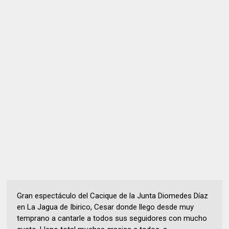
Gran espectáculo del Cacique de la Junta Diomedes Díaz
en La Jagua de Ibirico, Cesar donde llego desde muy
temprano a cantarle a todos sus seguidores con mucho