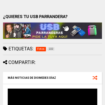
¿QUIERES TU USB PARRANDERA?
ETIQUETAS:
Fotos
222
COMPARTIR:
MÁS NOTICIAS DE DIOMEDES DÍAZ