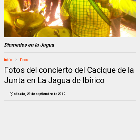
Diomedes en la Jagua
Inicio
Fotos
Fotos del concierto del Cacique de la
Junta en La Jagua de Ibirico
sábado, 29 de septiembre de 2012