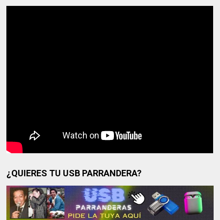
¿QUIERES TU USB PARRANDERA?