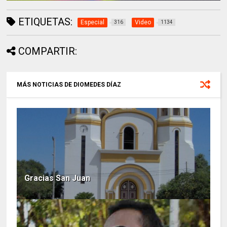
ETIQUETAS:
Especial
Video
316
1134
COMPARTIR:
MÁS NOTICIAS DE DIOMEDES DÍAZ
Gracias San Juan