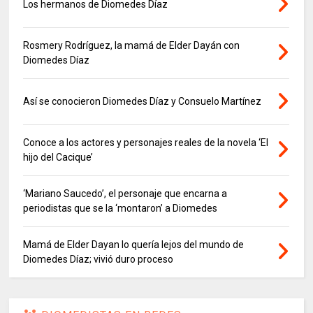
Los hermanos de Diomedes Díaz
Rosmery Rodríguez, la mamá de Elder Dayán con
Diomedes Díaz
Así se conocieron Diomedes Díaz y Consuelo Martínez
Conoce a los actores y personajes reales de la novela ‘El
hijo del Cacique’
‘Mariano Saucedo’, el personaje que encarna a
periodistas que se la ‘montaron’ a Diomedes
Mamá de Elder Dayan lo quería lejos del mundo de
Diomedes Díaz; vivió duro proceso