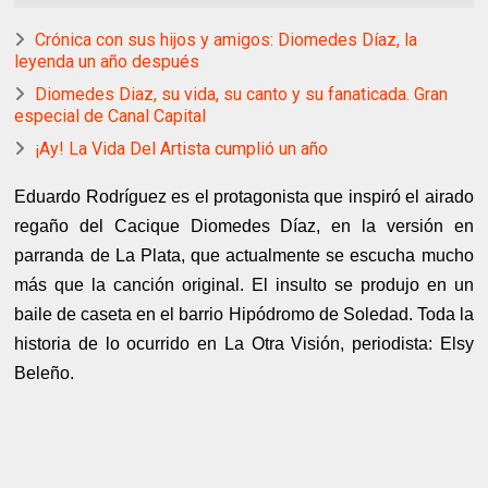
Crónica con sus hijos y amigos: Diomedes Díaz, la
leyenda un año después
Diomedes Diaz, su vida, su canto y su fanaticada. Gran
especial de Canal Capital
¡Ay! La Vida Del Artista cumplió un año
Eduardo Rodríguez es el protagonista que inspiró el airado
regaño del Cacique Diomedes Díaz, en la versión en
parranda de La Plata, que actualmente se escucha mucho
más que la canción original. El insulto se produjo en un
baile de caseta en el barrio Hipódromo de Soledad. Toda la
historia de lo ocurrido en La Otra Visión, periodista: Elsy
Beleño.