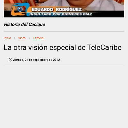
Historia del Cacique
Inicio
Video
Especial
La otra visión especial de TeleCaribe
viernes, 21 de septiembre de 2012