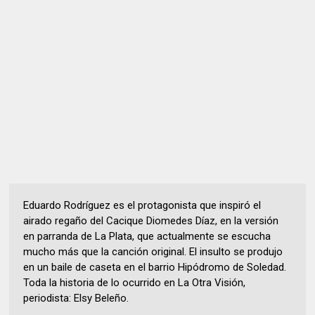
Eduardo Rodríguez es el protagonista que inspiró el
airado regaño del Cacique Diomedes Díaz, en la versión
en parranda de La Plata, que actualmente se escucha
mucho más que la canción original. El insulto se produjo
en un baile de caseta en el barrio Hipódromo de Soledad.
Toda la historia de lo ocurrido en La Otra Visión,
periodista: Elsy Beleño.