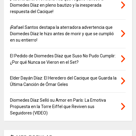
Diomedes Díaz en pleno bautizo y la inesperada
respuesta del Cacique!
¡Rafael Santos destapa la aterradora advertencia que
Diomedes Díaz le hizo antes de morir y que se cumplió
en su entierro!
El Pedido de Diomedes Díaz que Suso No Pudo Cumplir:
¿Por qué Nunca se Vieron en el Set?
Elder Dayán Díaz: El Heredero del Cacique que Guarda la
Última Canción de Ómar Geles
Diomedes Díaz Selló su Amor en París: La Emotiva
Propuesta en la Torre Eiffel que Reviven sus
Seguidores (VIDEO)