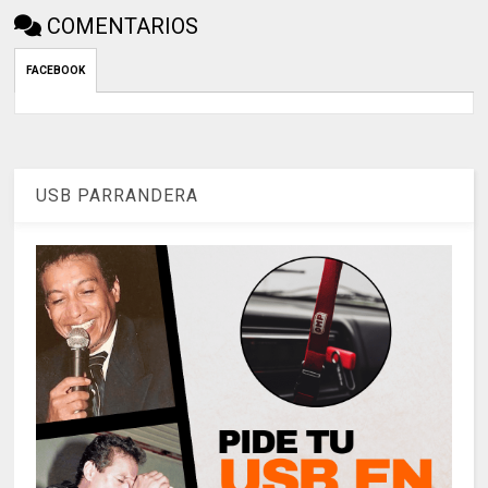
COMENTARIOS
FACEBOOK
USB PARRANDERA