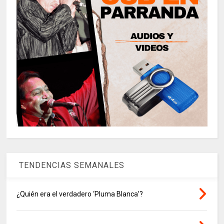
TENDENCIAS SEMANALES
¿Quién era el verdadero ‘Pluma Blanca’?