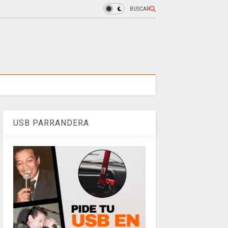
BUSCAR
USB PARRANDERA