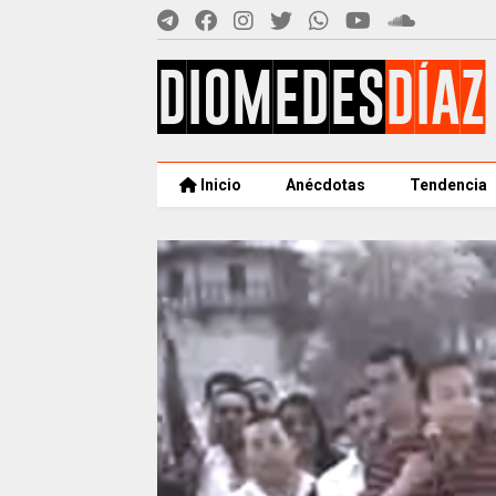
Inicio
Anécdotas
Tendencia