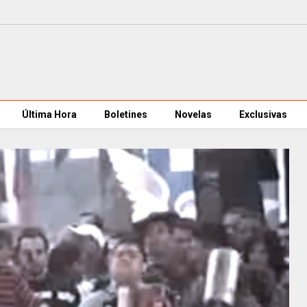
Última Hora
Boletines
Novelas
Exclusivas