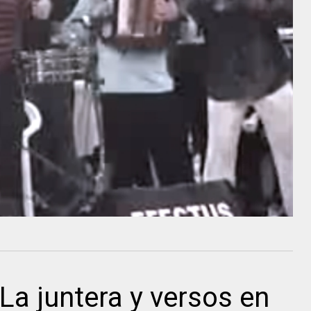
La juntera y versos en