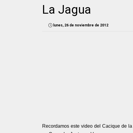
La Jagua
lunes, 26 de noviembre de 2012
Recordamos este video del Cacique de la 