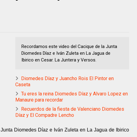
Recordamos este video del Cacique de la Junta
Diomedes Díaz e Iván Zuleta en La Jagua de
Ibirico en Cesar. La Juntera y Versos.
Diomedes Díaz y Juancho Rois El Pintor en
Caseta
Tu eres la reina Diomedes Díaz y Alvaro Lopez en
Manaure para recordar
Recuerdos de la fiesta de Valenciano Diomedes
Díaz y El Compadre Lencho
Junta Diomedes Díaz e Iván Zuleta en La Jagua de Ibirico