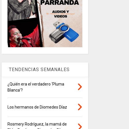
TENDENCIAS SEMANALES
¿Quién era el verdadero ‘Pluma
Blanca’?
Los hermanos de Diomedes Díaz
Rosmery Rodríguez, la mamá de