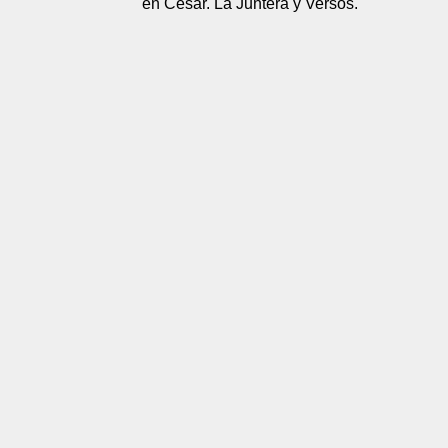
en Cesar. La Juntera y Versos.