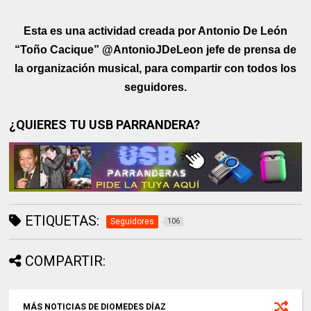
Esta es una actividad creada por Antonio De León
“Toño Cacique” @AntonioJDeLeon jefe de prensa de
la organización musical, para compartir con todos los
seguidores.
¿QUIERES TU USB PARRANDERA?
ETIQUETAS:
Seguidores
106
COMPARTIR:
MÁS NOTICIAS DE DIOMEDES DÍAZ