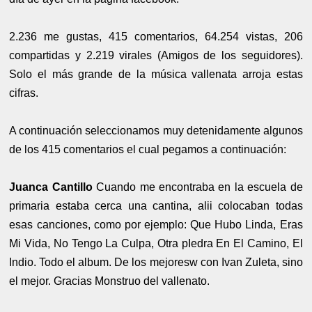
2.236 me gustas, 415 comentarios, 64.254 vistas, 206
compartidas y 2.219 virales (Amigos de los seguidores).
Solo el más grande de la música vallenata arroja estas
cifras.
A continuación seleccionamos muy detenidamente algunos
de los 415 comentarios el cual pegamos a continuación:
Juanca Cantillo
Cuando me encontraba en la escuela de
primaria estaba cerca una cantina, alii colocaban todas
esas canciones, como por ejemplo: Que Hubo Linda, Eras
Mi Vida, No Tengo La Culpa, Otra pIedra En El Camino, El
Indio. Todo el album. De los mejoresw con Ivan Zuleta, sino
el mejor. Gracias Monstruo del vallenato.