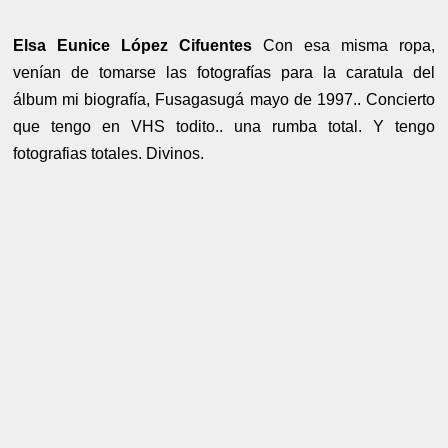
Elsa Eunice López Cifuentes
Con esa misma ropa,
venían de tomarse las fotografías para la caratula del
álbum mi biografía, Fusagasugá mayo de 1997.. Concierto
que tengo en VHS todito.. una rumba total. Y tengo
fotografias totales. Divinos.