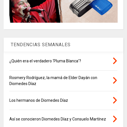
TENDENCIAS SEMANALES
¿Quién era el verdadero ‘Pluma Blanca’?
Rosmery Rodríguez, la mamá de Elder Dayán con
Diomedes Díaz
Los hermanos de Diomedes Díaz
Así se conocieron Diomedes Díaz y Consuelo Martínez