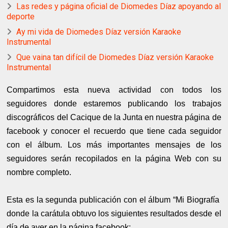
Las redes y página oficial de Diomedes Díaz apoyando al
deporte
Ay mi vida de Diomedes Díaz versión Karaoke
Instrumental
Que vaina tan difícil de Diomedes Díaz versión Karaoke
Instrumental
Compartimos esta nueva actividad con todos los
seguidores donde estaremos publicando los trabajos
discográficos del Cacique de la Junta en nuestra página de
facebook y conocer el recuerdo que tiene cada seguidor
con el álbum. Los más importantes mensajes de los
seguidores serán recopilados en la página Web con su
nombre completo.
Esta es la segunda publicación con el álbum “Mi Biografía
donde la carátula obtuvo los siguientes resultados desde el
día de ayer en la página facebook: