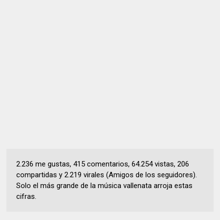
2.236 me gustas, 415 comentarios, 64.254 vistas, 206
compartidas y 2.219 virales (Amigos de los seguidores).
Solo el más grande de la música vallenata arroja estas
cifras.