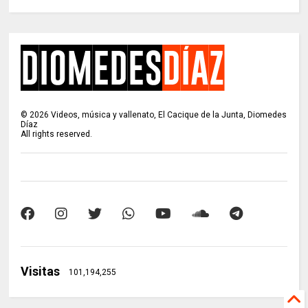
©
2026
Videos, música y vallenato, El Cacique de la Junta, Diomedes
Díaz
All rights reserved.
Visitas
101,194,255