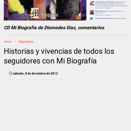
CD Mi Biografía de Diomedes Díaz, comentarios
Inicio
Seguidores
Historias y vivencias de todos los
seguidores con Mi Biografía
sábado, 8 de diciembre de 2012