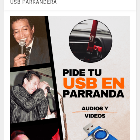
USB PARRANDERA