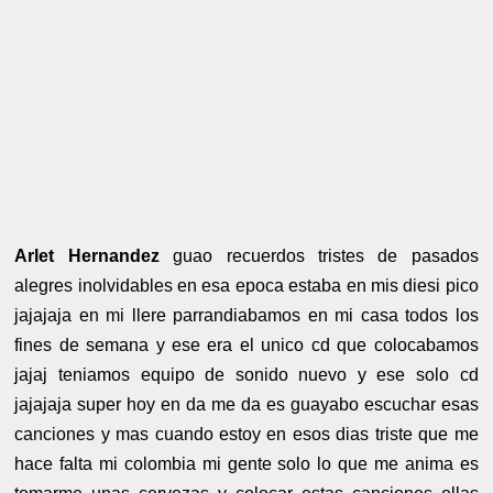
Arlet Hernandez
guao recuerdos tristes de pasados
alegres inolvidables en esa epoca estaba en mis diesi pico
jajajaja en mi llere parrandiabamos en mi casa todos los
fines de semana y ese era el unico cd que colocabamos
jajaj teniamos equipo de sonido nuevo y ese solo cd
jajajaja super hoy en da me da es guayabo escuchar esas
canciones y mas cuando estoy en esos dias triste que me
hace falta mi colombia mi gente solo lo que me anima es