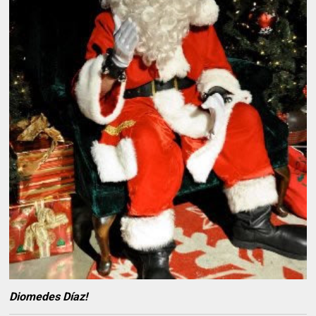
Diomedes Díaz!