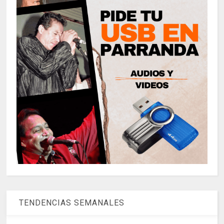
TENDENCIAS SEMANALES