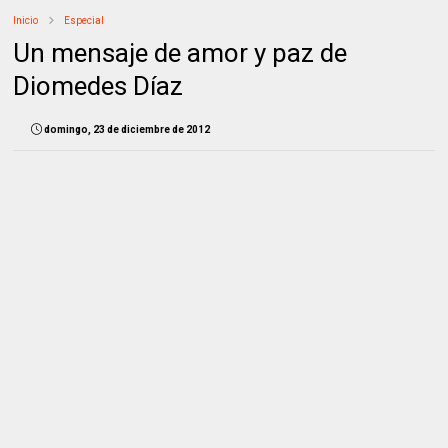
Inicio
Especial
Un mensaje de amor y paz de
Diomedes Díaz
domingo, 23 de diciembre de 2012