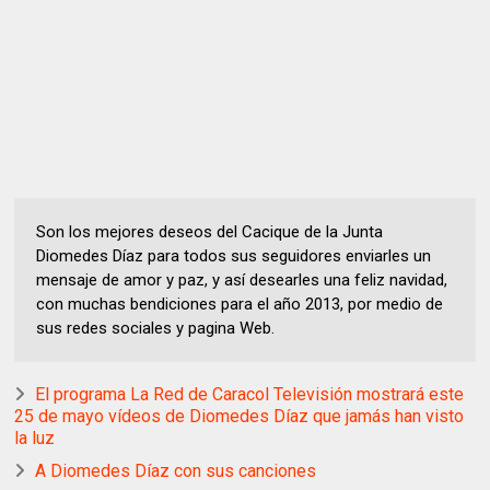
Son los mejores deseos del Cacique de la Junta
Diomedes Díaz para todos sus seguidores enviarles un
mensaje de amor y paz, y así desearles una feliz navidad,
con muchas bendiciones para el año 2013, por medio de
sus redes sociales y pagina Web.
El programa La Red de Caracol Televisión mostrará este
25 de mayo vídeos de Diomedes Díaz que jamás han visto
la luz
A Diomedes Díaz con sus canciones