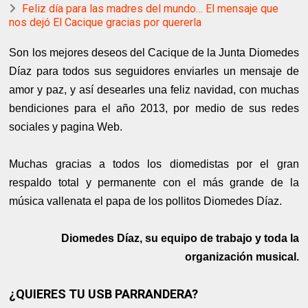
Feliz día para las madres del mundo… El mensaje que
nos dejó El Cacique gracias por quererla
Son los mejores deseos del Cacique de la Junta Diomedes
Díaz para todos sus seguidores enviarles un mensaje de
amor y paz, y así desearles una feliz navidad, con muchas
bendiciones para el año 2013, por medio de sus redes
sociales y pagina Web.
Muchas gracias a todos los diomedistas por el gran
respaldo total y permanente con el más grande de la
música vallenata el papa de los pollitos Diomedes Díaz.
Diomedes Díaz, su equipo de trabajo y toda la
organización musical.
¿QUIERES TU USB PARRANDERA?