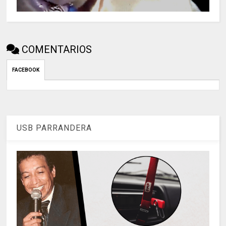
COMENTARIOS
FACEBOOK
USB PARRANDERA