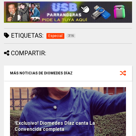
ETIQUETAS:
Especial
316
COMPARTIR:
MÁS NOTICIAS DE DIOMEDES DÍAZ
!Exclusivo! Diomedes Díaz canta La
Convencida completa