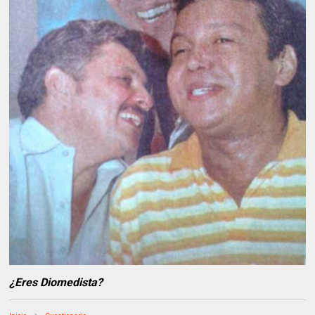
¿Eres Diomedista?