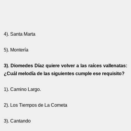
4). Santa Marta
5). Montería
3). Diomedes Díaz quiere volver a las raíces vallenatas:
¿Cuál melodía de las siguientes cumple ese requisito?
1). Camino Largo.
2). Los Tiempos de La Cometa
3). Cantando