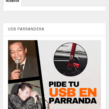
FACEBOOK
USB PARRANDERA