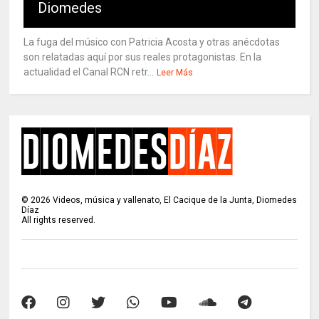
Diomedes
La fuga del músico con Patricia Acosta y otras anécdotas
son relatadas aquí por sus reales protagonistas. En la
actualidad el Canal RCN retr...
Leer Más
©
2026
Videos, música y vallenato, El Cacique de la Junta, Diomedes
Díaz
All rights reserved.