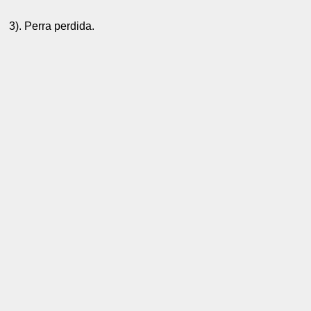
3). Perra perdida.