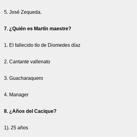
5. José Zequeda.
7. ¿Quién es Martín maestre?
1. El fallecido tío de Diomedes díaz
2. Cantante vallenato
3. Guacharaquero
4. Manager
8. ¿Años del Cacique?
1). 25 años