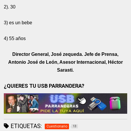
2). 30
3) es un bebe
4) 55 años
Director General, José zequeda. Jefe de Prensa,
Antonio José de León, Asesor Internacional, Héctor
Sarasti.
¿QUIERES TU USB PARRANDERA?
ETIQUETAS:
Cuestionario
13