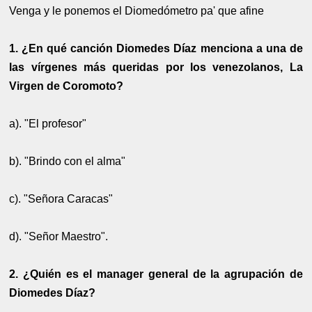
Venga y le ponemos el Diomedómetro pa' que afine
1. ¿En qué canción Diomedes Díaz menciona a una de
las vírgenes más queridas por los venezolanos, La
Virgen de Coromoto?
a). "El profesor"
b). "Brindo con el alma"
c). "Señora Caracas"
d). "Señor Maestro".
2. ¿Quién es el manager general de la agrupación de
Diomedes Díaz?