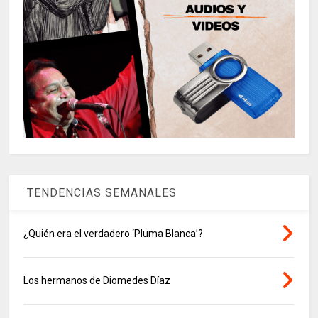
TENDENCIAS SEMANALES
¿Quién era el verdadero ‘Pluma Blanca’?
Los hermanos de Diomedes Díaz