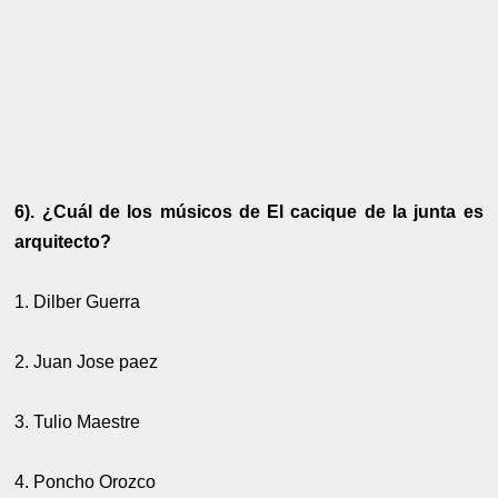
6). ¿Cuál de los músicos de El cacique de la junta es
arquitecto?
1. Dilber Guerra
2. Juan Jose paez
3. Tulio Maestre
4. Poncho Orozco