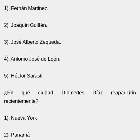
1). Fernán Martínez.
2). Joaquín Guillén.
3). José Alberto Zequeda.
4). Antonio José de León.
5). Héctor Sarasti
¿En qué ciudad Diomedes Díaz reaparición
recientemente?
1). Nueva York
2). Panamá