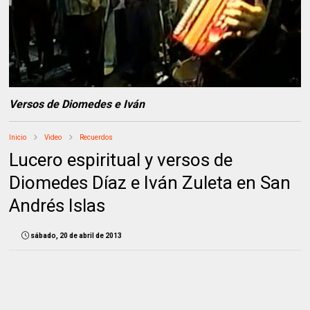
Versos de Diomedes e Iván
Inicio
Video
Recuerdos
Lucero espiritual y versos de
Diomedes Díaz e Iván Zuleta en San
Andrés Islas
sábado, 20 de abril de 2013