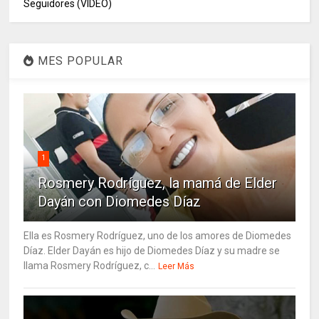
Seguidores (VIDEO)
MES POPULAR
1
Rosmery Rodríguez, la mamá de Elder
Dayán con Diomedes Díaz
Ella es Rosmery Rodríguez, uno de los amores de Diomedes
Díaz. Elder Dayán es hijo de Diomedes Díaz y su madre se
llama Rosmery Rodríguez, c...
Leer Más