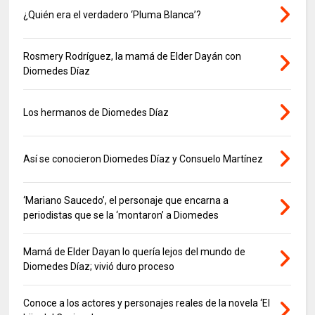
¿Quién era el verdadero ‘Pluma Blanca’?
Rosmery Rodríguez, la mamá de Elder Dayán con
Diomedes Díaz
Los hermanos de Diomedes Díaz
Así se conocieron Diomedes Díaz y Consuelo Martínez
‘Mariano Saucedo’, el personaje que encarna a
periodistas que se la ‘montaron’ a Diomedes
Mamá de Elder Dayan lo quería lejos del mundo de
Diomedes Díaz; vivió duro proceso
Conoce a los actores y personajes reales de la novela ‘El