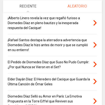
RECIENTE
ALEATORIO
¡Alberto Linero revela la vez que regañó furioso a
Diomedes Díaz en pleno bautizo y la inesperada
respuesta del Cacique!
¡Rafael Santos destapa la aterradora advertencia que
Diomedes Díaz le hizo antes de morir y que se cumplió
en su entierro!
El Pedido de Diomedes Díaz que Suso No Pudo Cumplir:
¿Por qué Nunca se Vieron en el Set?
Elder Dayán Díaz: El Heredero del Cacique que Guarda la
Última Canción de Ómar Geles
Diomedes Díaz Selló su Amor en París: La Emotiva
Propuesta en la Torre Eiffel que Reviven sus