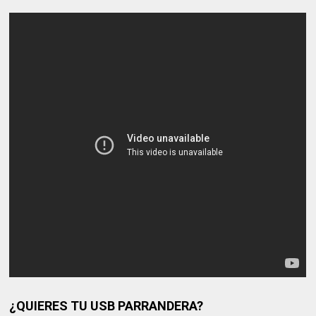
¿QUIERES TU USB PARRANDERA?