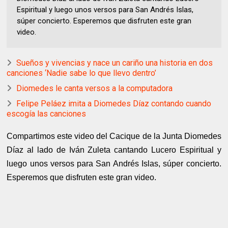
Espiritual y luego unos versos para San Andrés Islas,
súper concierto. Esperemos que disfruten este gran
video.
Sueños y vivencias y nace un cariño una historia en dos
canciones ‘Nadie sabe lo que llevo dentro’
Diomedes le canta versos a la computadora
Felipe Peláez imita a Diomedes Díaz contando cuando
escogía las canciones
Compartimos este video del Cacique de la Junta Diomedes
Díaz al lado de Iván Zuleta cantando Lucero Espiritual y
luego unos versos para San Andrés Islas, súper concierto.
Esperemos que disfruten este gran video.