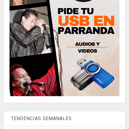
TENDENCIAS SEMANALES