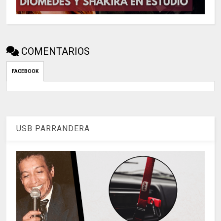
COMENTARIOS
FACEBOOK
USB PARRANDERA