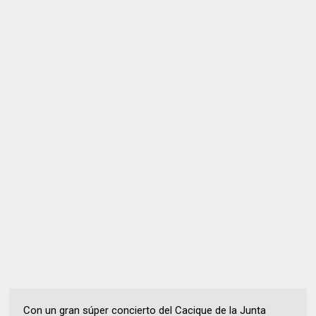
Con un gran súper concierto del Cacique de la Junta