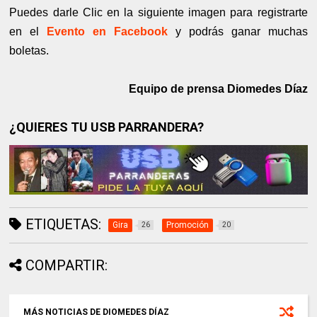
Puedes darle Clic en la siguiente imagen para registrarte
en el
Evento en Facebook
y podrás ganar muchas
boletas.
Equipo de prensa Diomedes Díaz
¿QUIERES TU USB PARRANDERA?
ETIQUETAS:
Gira
Promoción
26
20
COMPARTIR:
MÁS NOTICIAS DE DIOMEDES DÍAZ