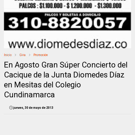
Inicio
Gira
Promoción
En Agosto Gran Súper Concierto del
Cacique de la Junta Diomedes Díaz
en Mesitas del Colegio
Cundinamarca
jueves, 30 de mayo de 2013