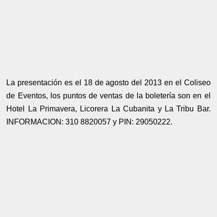
La presentación es el 18 de agosto del 2013 en el Coliseo
de Eventos, los puntos de ventas de la boletería son en el
Hotel La Primavera, Licorera La Cubanita y La Tribu Bar.
INFORMACION: 310 8820057 y PIN: 29050222.