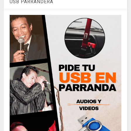
USB PARRANDERA