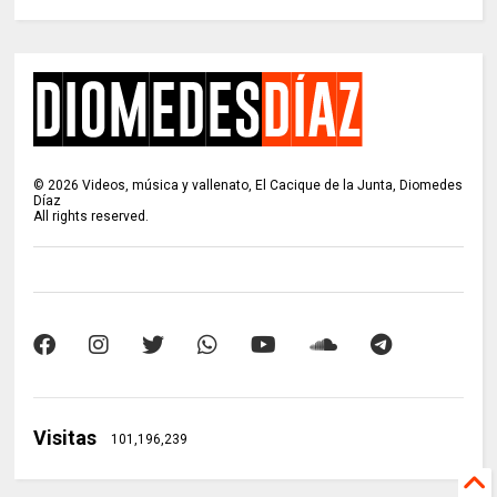
©
2026
Videos, música y vallenato, El Cacique de la Junta, Diomedes
Díaz
All rights reserved.
Visitas
101,196,239