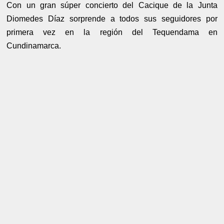
Con un gran súper concierto del Cacique de la Junta
Diomedes Díaz sorprende a todos sus seguidores por
primera vez en la región del Tequendama en
Cundinamarca.