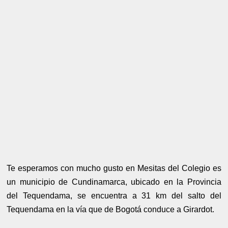
Te esperamos con mucho gusto en Mesitas del Colegio es
un municipio de Cundinamarca, ubicado en la Provincia
del Tequendama, se encuentra a 31 km del salto del
Tequendama en la vía que de Bogotá conduce a Girardot.