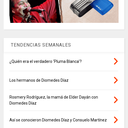
TENDENCIAS SEMANALES
¿Quién era el verdadero ‘Pluma Blanca’?
Los hermanos de Diomedes Díaz
Rosmery Rodríguez, la mamá de Elder Dayán con
Diomedes Díaz
Así se conocieron Diomedes Díaz y Consuelo Martínez