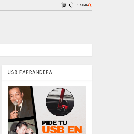
BUSCAR
USB PARRANDERA