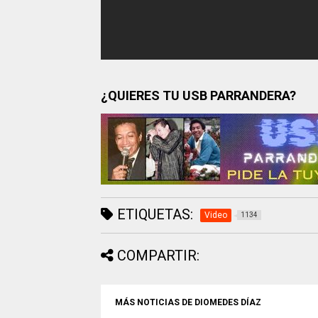
¿QUIERES TU USB PARRANDERA?
ETIQUETAS:
Video
1134
COMPARTIR:
MÁS NOTICIAS DE DIOMEDES DÍAZ