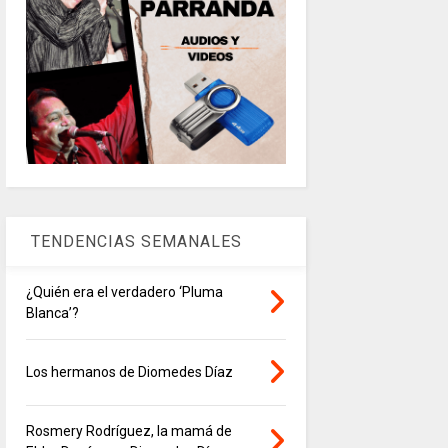
TENDENCIAS SEMANALES
¿Quién era el verdadero ‘Pluma
Blanca’?
Los hermanos de Diomedes Díaz
Rosmery Rodríguez, la mamá de