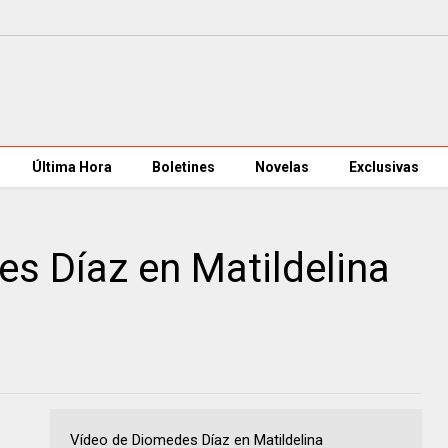
Última Hora
Boletines
Novelas
Exclusivas
s Díaz en Matildelina
Vídeo de Diomedes Díaz en Matildelina