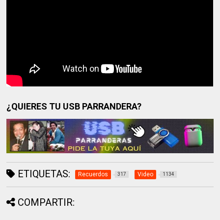
¿QUIERES TU USB PARRANDERA?
ETIQUETAS:
Recuerdos
Video
317
1134
COMPARTIR: