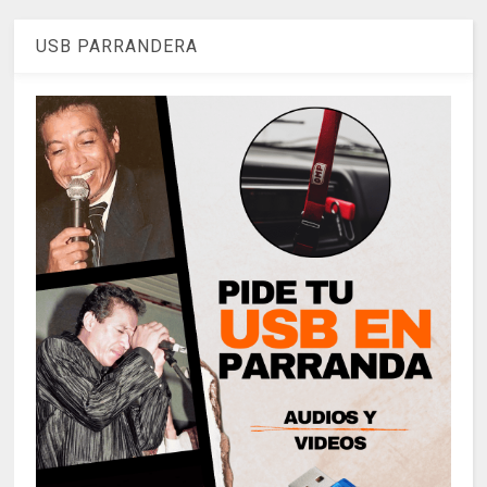
USB PARRANDERA