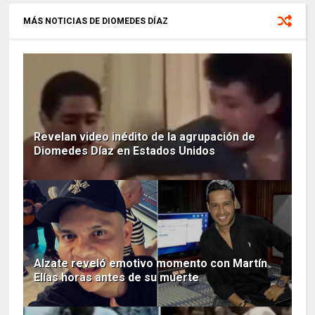
MÁS NOTICIAS DE DIOMEDES DÍAZ
Revelan video inédito de la agrupación de
Diomedes Díaz en Estados Unidos
Alzate reveló emotivo momento con Martín
Elías horas antes de su muerte