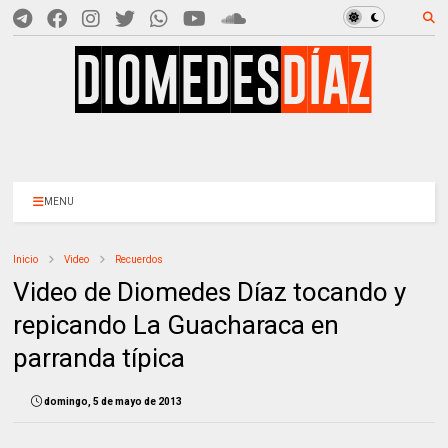
MENU
Inicio
Video
Recuerdos
Video de Diomedes Díaz tocando y
repicando La Guacharaca en
parranda típica
domingo, 5 de mayo de 2013