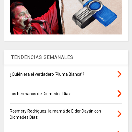
TENDENCIAS SEMANALES
¿Quién era el verdadero ‘Pluma Blanca’?
Los hermanos de Diomedes Díaz
Rosmery Rodríguez, la mamá de Elder Dayán con
Diomedes Díaz