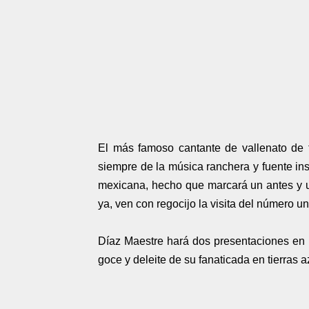
El más famoso cantante de vallenato de 
siempre de la música ranchera y fuente insp
mexicana, hecho que marcará un antes y u
ya, ven con regocijo la visita del número un
Díaz Maestre hará dos presentaciones en 
goce y deleite de su fanaticada en tierras a