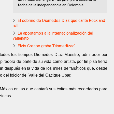
fecha de la independencia en Colombia.
El sobrino de Diomedes Díaz que canta Rock and
roll
Le apostamos a la internacionalización del
vallenato
Elvis Crespo graba ‘Diomedizao’
todos los tiempos Diomedes Díaz Maestre, admirador por
iradora de parte de su vida como artista, por fin pisa tierra
n después en la vida de los miles de fanáticos que, desde
o del folclor del Valle del Cacique Upar.
México en las que cantará sus éxitos más recordados para
ztecas.