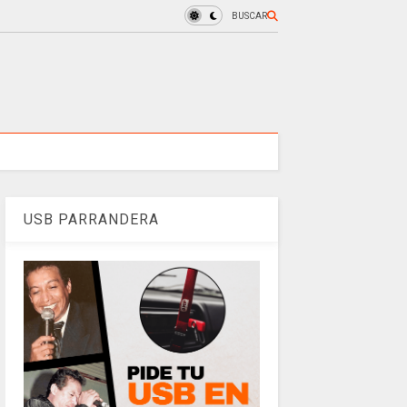
BUSCAR
USB PARRANDERA