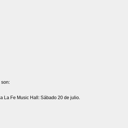
 son:
 La Fe Music Hall: Sábado 20 de julio.