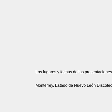
Los lugares y fechas de las presentaciones
Monterrey, Estado de Nuevo León Discoteca