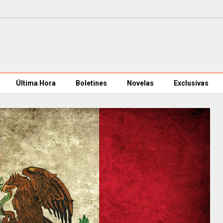
Última Hora
Boletines
Novelas
Exclusivas