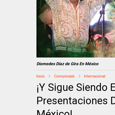
Diomedes Díaz de Gira En México
Inicio
Comunicado
Internacional
¡Y Sigue Siendo 
Presentaciones 
México!