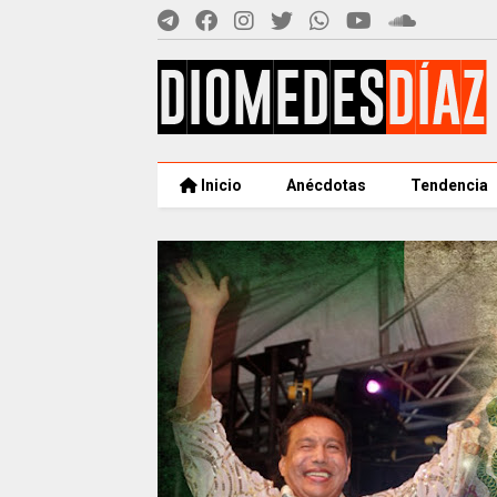
Inicio
Anécdotas
Tendencia