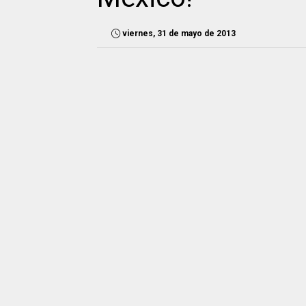
viernes, 31 de mayo de 2013