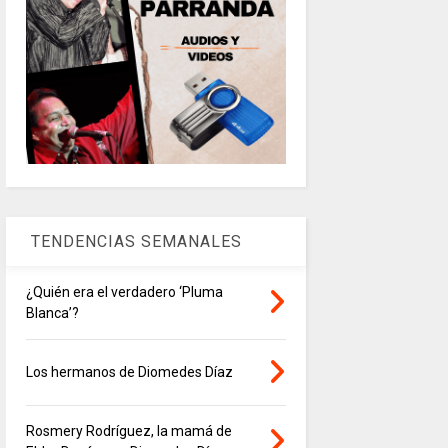
TENDENCIAS SEMANALES
¿Quién era el verdadero ‘Pluma
Blanca’?
Los hermanos de Diomedes Díaz
Rosmery Rodríguez, la mamá de