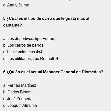
d. Ana y Jaime
5.¿Cual es el tipo de carro que le gusta más al
cantante?
a. Los deportivos, tipo Ferrari.
b. Los carros de perros
c. Las camionetas 4x4
d. Los utilitarios, tipo Renault 4
6.¿Quién es el actual Manager General de Diomedes?
a. Fernán Martínez
b. Carlos Bloom
c. José Zequeda
d. Joaquin Almunia