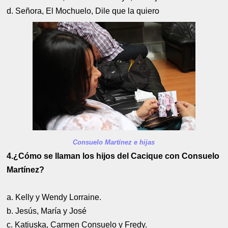
d. Señora, El Mochuelo, Dile que la quiero
Consuelo Martínez e hijas
4.¿Cómo se llaman los hijos del Cacique con Consuelo
Martínez?
a. Kelly y Wendy Lorraine.
b. Jesús, María y José
c. Katiuska, Carmen Consuelo y Fredy.