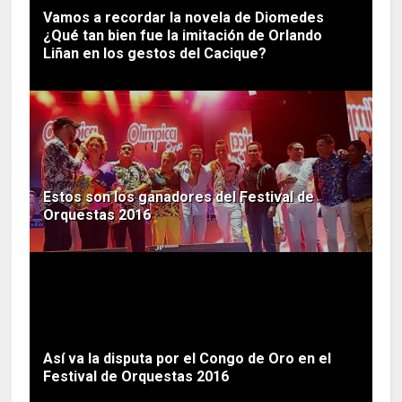
Vamos a recordar la novela de Diomedes
¿Qué tan bien fue la imitación de Orlando
Liñan en los gestos del Cacique?
Estos son los ganadores del Festival de
Orquestas 2016
Así va la disputa por el Congo de Oro en el
Festival de Orquestas 2016