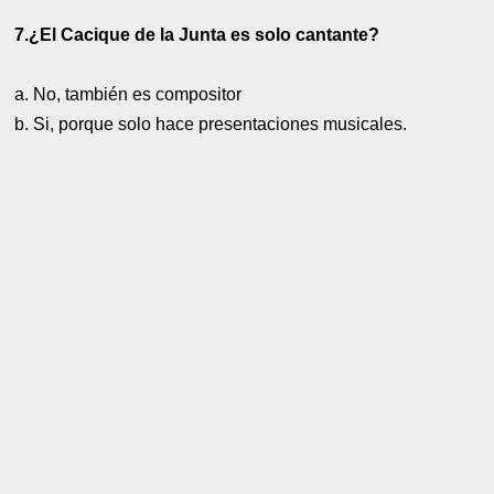
7.¿El Cacique de la Junta es solo cantante?
a. No, también es compositor
b. Si, porque solo hace presentaciones musicales.