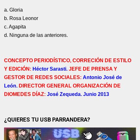
a. Gloria
b. Rosa Leonor
c. Agapita
d. Ninguna de las anteriores.
CONCEPTO PERIODÍSTICO, CORRECIÓN DE ESTILO
Y EDICIÓN:
Héctor Sarasti.
JEFE DE PRENSA Y
GESTOR DE REDES SOCIALES:
Antonio José de
León.
DIRECTOR GENERAL ORGANIZACIÓN DE
DIOMEDES DÍAZ:
José Zequeda. Junio 2013
¿QUIERES TU USB PARRANDERA?