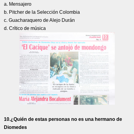
a. Mensajero
b. Pitcher de la Selección Colombia
c. Guacharaquero de Alejo Durán
d. Crítico de música
10.¿Quién de estas personas no es una hermano de
Diomedes