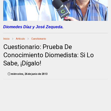
Diomedes Díaz y José Zequeda.
Inicio
Artículo
Cuestionario
Cuestionario: Prueba De
Conocimiento Diomedista: Si Lo
Sabe, ¡Dígalo!
miércoles, 26 de junio de 2013