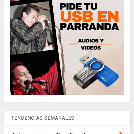
TENDENCIAS SEMANALES