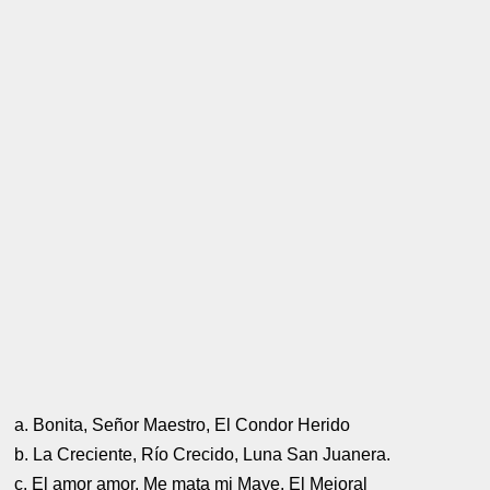
a. Bonita, Señor Maestro, El Condor Herido
b. La Creciente, Río Crecido, Luna San Juanera.
c. El amor amor, Me mata mi Maye, El Mejoral