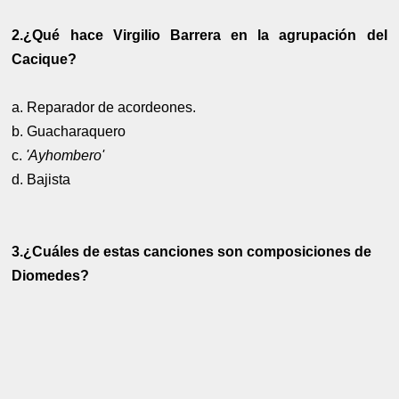
2.¿Qué hace Virgilio Barrera en la agrupación del
Cacique?
a. Reparador de acordeones.
b. Guacharaquero
c.
'Ayhombero'
d. Bajista
3.¿Cuáles de estas canciones son composiciones de
Diomedes?