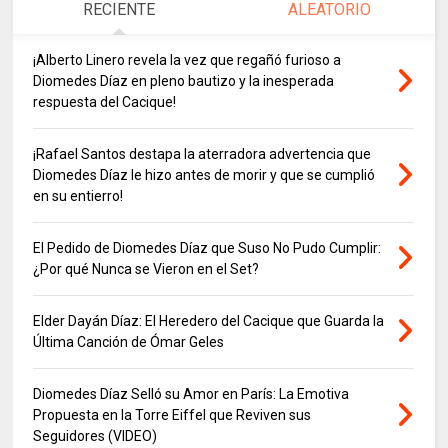
RECIENTE
ALEATORIO
¡Alberto Linero revela la vez que regañó furioso a
Diomedes Díaz en pleno bautizo y la inesperada
respuesta del Cacique!
¡Rafael Santos destapa la aterradora advertencia que
Diomedes Díaz le hizo antes de morir y que se cumplió
en su entierro!
El Pedido de Diomedes Díaz que Suso No Pudo Cumplir:
¿Por qué Nunca se Vieron en el Set?
Elder Dayán Díaz: El Heredero del Cacique que Guarda la
Última Canción de Ómar Geles
Diomedes Díaz Selló su Amor en París: La Emotiva
Propuesta en la Torre Eiffel que Reviven sus
Seguidores (VIDEO)