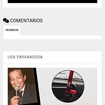
COMENTARIOS
FACEBOOK
USB PARRANDERA