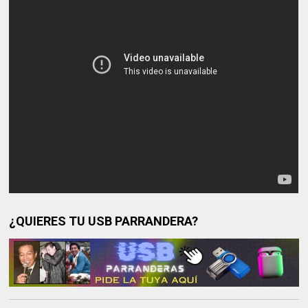
¿QUIERES TU USB PARRANDERA?