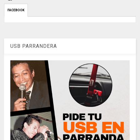
FACEBOOK
USB PARRANDERA