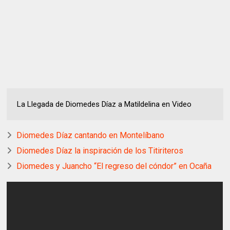
La Llegada de Diomedes Díaz a Matildelina en Video
Diomedes Díaz cantando en Montelíbano
Diomedes Díaz la inspiración de los Titiriteros
Diomedes y Juancho “El regreso del cóndor” en Ocaña