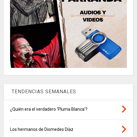
TENDENCIAS SEMANALES
¿Quién era el verdadero ‘Pluma Blanca’?
Los hermanos de Diomedes Díaz