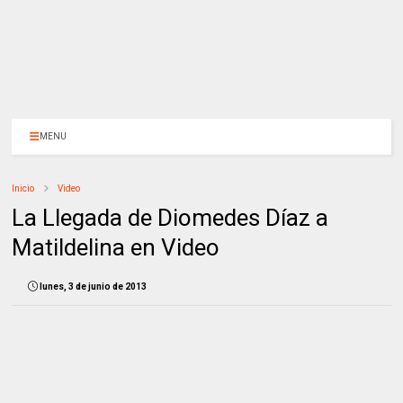
MENU
Inicio
Video
La Llegada de Diomedes Díaz a
Matildelina en Video
lunes, 3 de junio de 2013