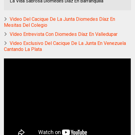
La Vida Sabrosa Diomedes Díaz En Barranquilla
Video Del Cacique De La Junta Diomedes Díaz En
Mesitas Del Colegio
Vídeo Entrevista Con Diomedes Díaz En Valledupar
Video Exclusivo Del Cacique De La Junta En Venezuela
Cantando La Plata