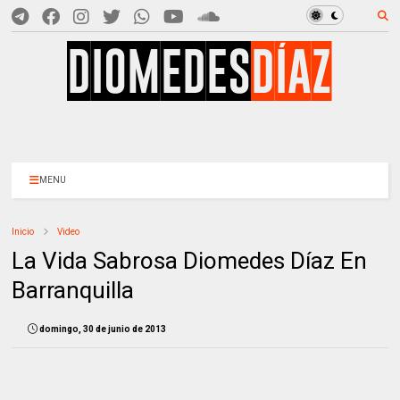
MENU
Inicio
Video
La Vida Sabrosa Diomedes Díaz En
Barranquilla
domingo, 30 de junio de 2013