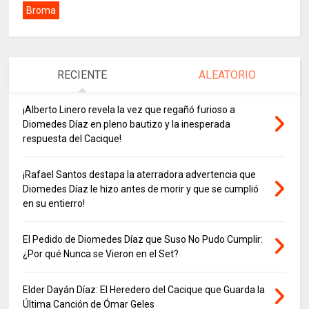
Broma
RECIENTE
ALEATORIO
¡Alberto Linero revela la vez que regañó furioso a
Diomedes Díaz en pleno bautizo y la inesperada
respuesta del Cacique!
¡Rafael Santos destapa la aterradora advertencia que
Diomedes Díaz le hizo antes de morir y que se cumplió
en su entierro!
El Pedido de Diomedes Díaz que Suso No Pudo Cumplir:
¿Por qué Nunca se Vieron en el Set?
Elder Dayán Díaz: El Heredero del Cacique que Guarda la
Última Canción de Ómar Geles