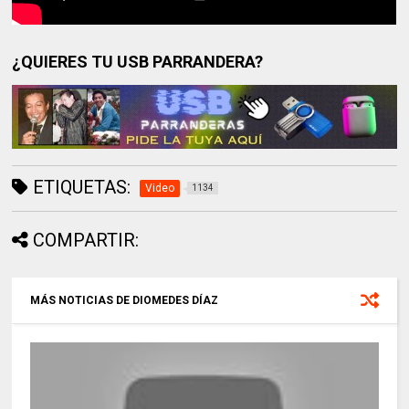
¿QUIERES TU USB PARRANDERA?
ETIQUETAS:
Video
1134
COMPARTIR:
MÁS NOTICIAS DE DIOMEDES DÍAZ