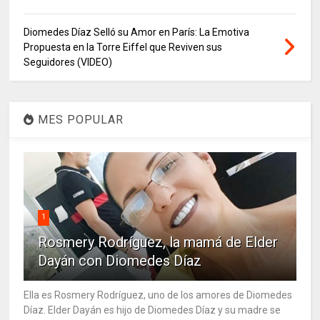
Diomedes Díaz Selló su Amor en París: La Emotiva
Propuesta en la Torre Eiffel que Reviven sus
Seguidores (VIDEO)
MES POPULAR
1
Rosmery Rodríguez, la mamá de Elder
Dayán con Diomedes Díaz
Ella es Rosmery Rodríguez, uno de los amores de Diomedes
Díaz. Elder Dayán es hijo de Diomedes Díaz y su madre se