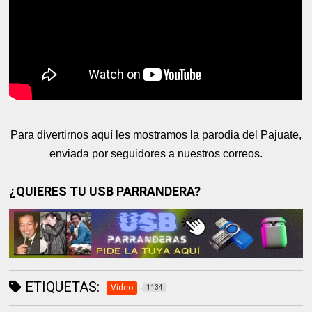
Para divertirnos aquí les mostramos la parodia del Pajuate,
enviada por seguidores a nuestros correos.
¿QUIERES TU USB PARRANDERA?
ETIQUETAS:
Video
1134