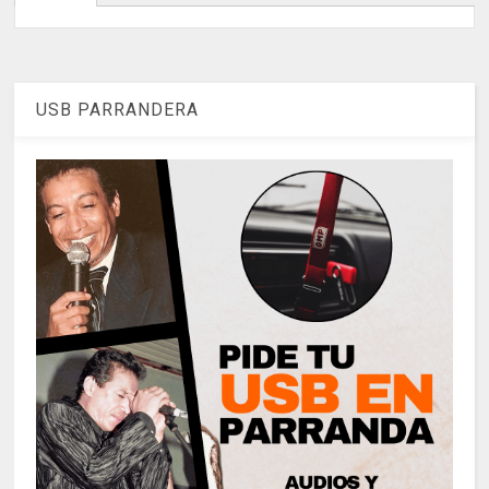
USB PARRANDERA