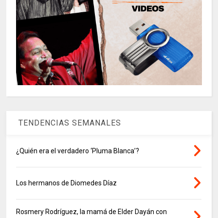
TENDENCIAS SEMANALES
¿Quién era el verdadero ‘Pluma Blanca’?
Los hermanos de Diomedes Díaz
Rosmery Rodríguez, la mamá de Elder Dayán con