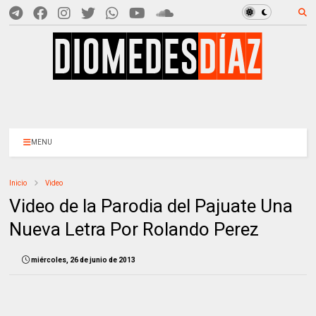
MENU
Inicio
Video
Video de la Parodia del Pajuate Una
Nueva Letra Por Rolando Perez
miércoles, 26 de junio de 2013