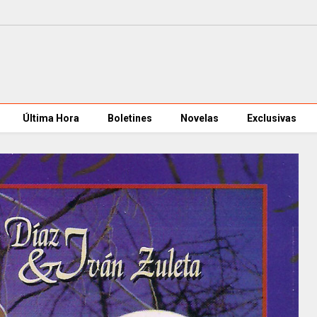
Última Hora
Boletines
Novelas
Exclusivas