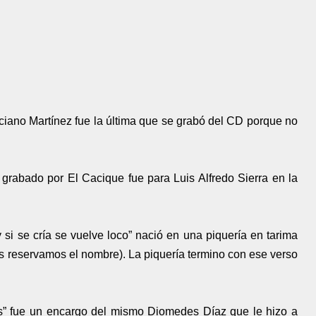
iano Martínez fue la última que se grabó del CD porque no
grabado por El Cacique fue para Luis Alfredo Sierra en la
 si se cría se vuelve loco” nació en una piquería en tarima
 reservamos el nombre). La piquería termino con ese verso
s” fue un encargo del mismo Diomedes Díaz que le hizo a