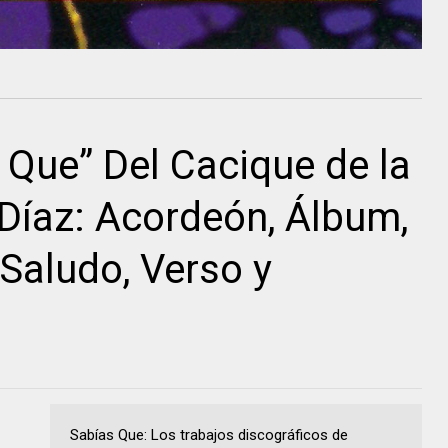
 Que” Del Cacique de la
Díaz: Acordeón, Álbum,
 Saludo, Verso y
Sabías Que: Los trabajos discográficos de