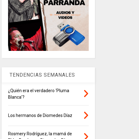
TENDENCIAS SEMANALES
¿Quién era el verdadero ‘Pluma
Blanca’?
Los hermanos de Diomedes Díaz
Rosmery Rodríguez, la mamá de