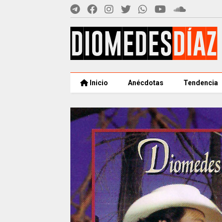
Inicio
Anécdotas
Tendencia