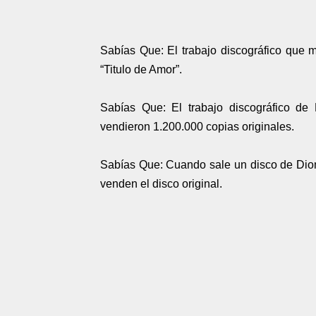
Sabías Que: El trabajo discográfico que
“Titulo de Amor”.
Sabías Que: El trabajo discográfico de
vendieron 1.200.000 copias originales.
Sabías Que: Cuando sale un disco de Diom
venden el disco original.