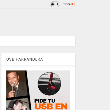
BUSCAR
USB PARRANDERA