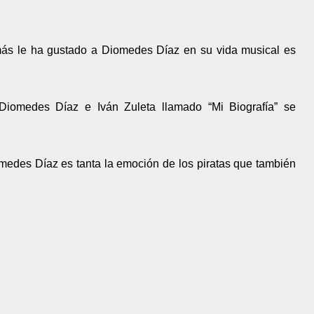
 más le ha gustado a Diomedes Díaz en su vida musical es
 Diomedes Díaz e Iván Zuleta llamado “Mi Biografía” se
edes Díaz es tanta la emoción de los piratas que también