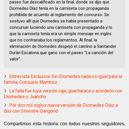
paseo fue descalificado en la final, donde se dijo que
Diomedes Díaz tenía en la camiseta con propaganda
prohibida de acuerdo al reglamento del concurso. Se
sostuvo allí que Diomedes se había presentado a
concursar luciendo una camiseta con propaganda y lo
que la camiseta tenía era un simple mensaje en inglés
que no contrariaba los reglamentos. Al final, la
eliminación de Diomedes despejó el camino a Santander
Durán Escalona que gano con el paseo “La canción del
valor”.
Entrevista Exclusiva: Sin Diomedes nada es igual para la
familia, Consuelo Martínez
La falla fue tuya versión caja, guacharaca y acordeón con
Diomedes y Juancho
Por dos mil siglos nueva versión de Diomedes Díaz a
dúo con Silvestre Dangónd
Compartimos esta historia con todos nuestros seguidores,