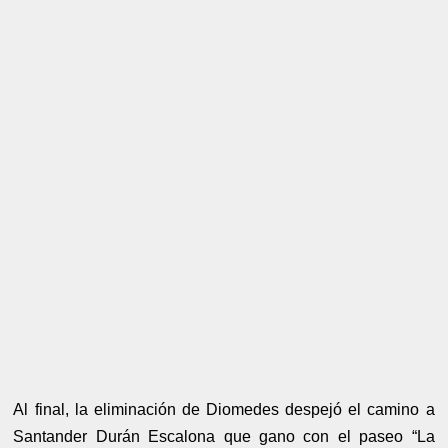
Al final, la eliminación de Diomedes despejó el camino a
Santander Durán Escalona que gano con el paseo “La