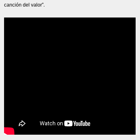
canción del valor”.