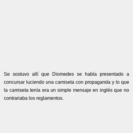
Se sostuvo allí que Diomedes se había presentado a
concursar luciendo una camiseta con propaganda y lo que
la camiseta tenía era un simple mensaje en inglés que no
contrariaba los reglamentos.