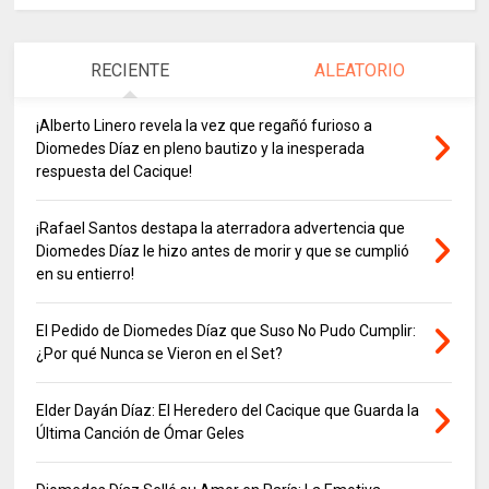
RECIENTE
ALEATORIO
¡Alberto Linero revela la vez que regañó furioso a
Diomedes Díaz en pleno bautizo y la inesperada
respuesta del Cacique!
¡Rafael Santos destapa la aterradora advertencia que
Diomedes Díaz le hizo antes de morir y que se cumplió
en su entierro!
El Pedido de Diomedes Díaz que Suso No Pudo Cumplir:
¿Por qué Nunca se Vieron en el Set?
Elder Dayán Díaz: El Heredero del Cacique que Guarda la
Última Canción de Ómar Geles