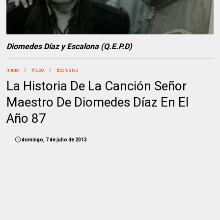
Diomedes Díaz y Escalona (Q.E.P.D)
Inicio
Video
Exclusivo
La Historia De La Canción Señor
Maestro De Diomedes Díaz En El
Año 87
domingo, 7 de julio de 2013