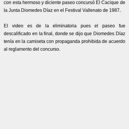
con esta hermoso y diciente paseo concursó El Cacique de
la Junta Diomedes Díaz en el Festival Vallenato de 1987.
El video es de la eliminatoria pues el paseo fue
descalificado en la final, donde se dijo que Diomedes Díaz
tenía en la camiseta con propaganda prohibida de acuerdo
al reglamento del concurso.