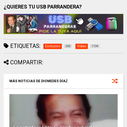
¿QUIERES TU USB PARRANDERA?
ETIQUETAS:
Exclusivo
Video
265
1134
COMPARTIR:
MÁS NOTICIAS DE DIOMEDES DÍAZ