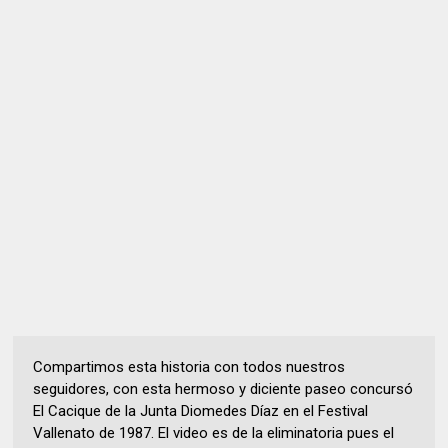
Compartimos esta historia con todos nuestros
seguidores, con esta hermoso y diciente paseo concursó
El Cacique de la Junta Diomedes Díaz en el Festival
Vallenato de 1987. El video es de la eliminatoria pues el