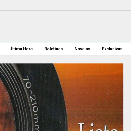
Última Hora
Boletines
Novelas
Exclusivas