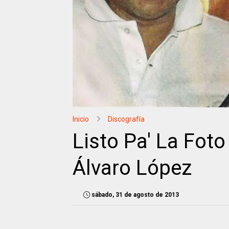
Inicio
Discografía
Listo Pa' La Fot
Álvaro López
sábado, 31 de agosto de 2013