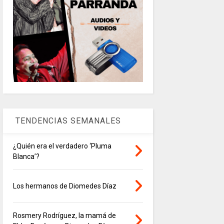
TENDENCIAS SEMANALES
¿Quién era el verdadero ‘Pluma
Blanca’?
Los hermanos de Diomedes Díaz
Rosmery Rodríguez, la mamá de