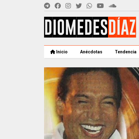
Inicio
Anécdotas
Tendencia