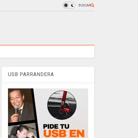
BUSCAR
USB PARRANDERA