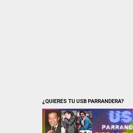
¿QUIERES TU USB PARRANDERA?