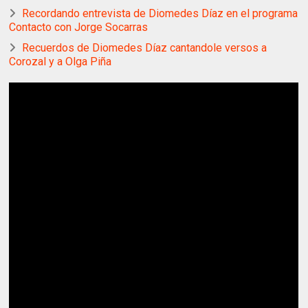
Recordando entrevista de Diomedes Díaz en el programa
Contacto con Jorge Socarras
Recuerdos de Diomedes Díaz cantandole versos a
Corozal y a Olga Piña