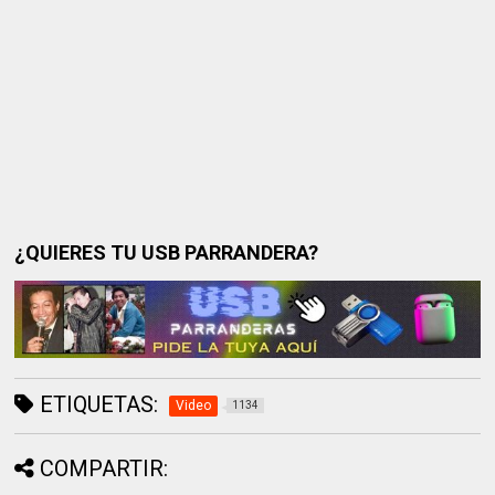
¿QUIERES TU USB PARRANDERA?
ETIQUETAS:
Video
1134
COMPARTIR: