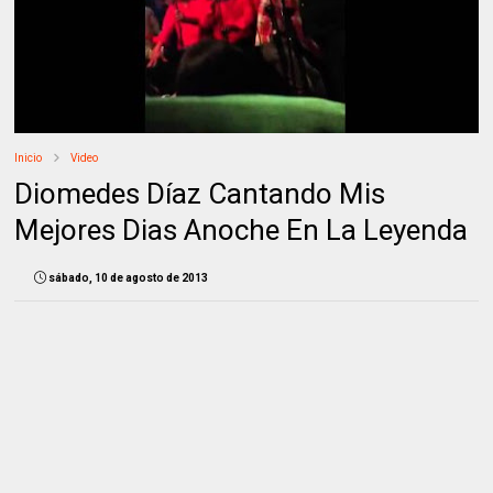
Inicio
Video
Diomedes Díaz Cantando Mis
Mejores Dias Anoche En La Leyenda
sábado, 10 de agosto de 2013