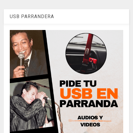
USB PARRANDERA