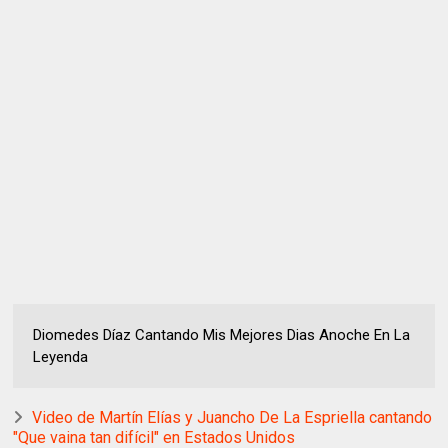
Diomedes Díaz Cantando Mis Mejores Dias Anoche En La
Leyenda
Video de Martín Elías y Juancho De La Espriella cantando
"Que vaina tan difícil" en Estados Unidos