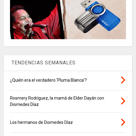
TENDENCIAS SEMANALES
¿Quién era el verdadero ‘Pluma Blanca’?
Rosmery Rodríguez, la mamá de Elder Dayán con
Diomedes Díaz
Los hermanos de Diomedes Díaz