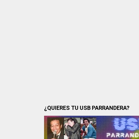
¿QUIERES TU USB PARRANDERA?