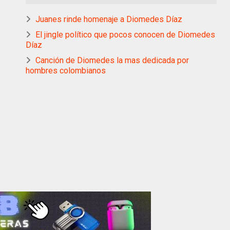
Juanes rinde homenaje a Diomedes Díaz
El jingle político que pocos conocen de Diomedes
Díaz
Canción de Diomedes la mas dedicada por
hombres colombianos