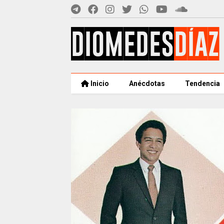
Inicio
Anécdotas
Tendencia