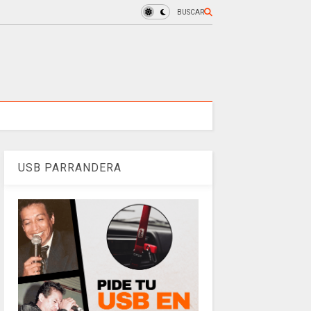
BUSCAR
USB PARRANDERA