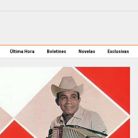
Última Hora
Boletines
Novelas
Exclusivas