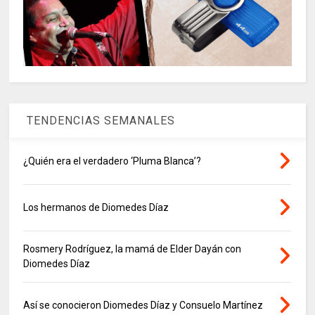
TENDENCIAS SEMANALES
¿Quién era el verdadero ‘Pluma Blanca’?
Los hermanos de Diomedes Díaz
Rosmery Rodríguez, la mamá de Elder Dayán con
Diomedes Díaz
Así se conocieron Diomedes Díaz y Consuelo Martínez