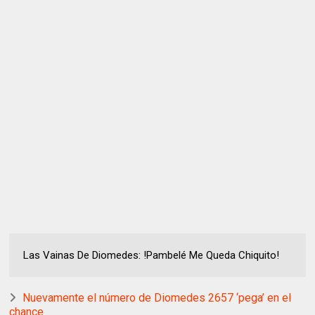
Las Vainas De Diomedes: !Pambelé Me Queda Chiquito!
Nuevamente el número de Diomedes 2657 ‘pega’ en el
chance