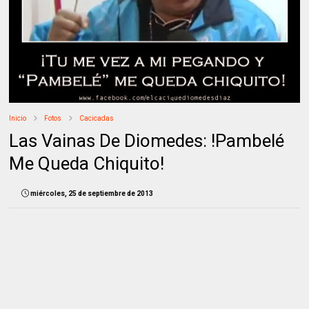
Inicio
Fotos
Cacicadas
Las Vainas De Diomedes: !Pambelé
Me Queda Chiquito!
miércoles, 25 de septiembre de 2013