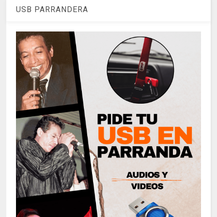
USB PARRANDERA