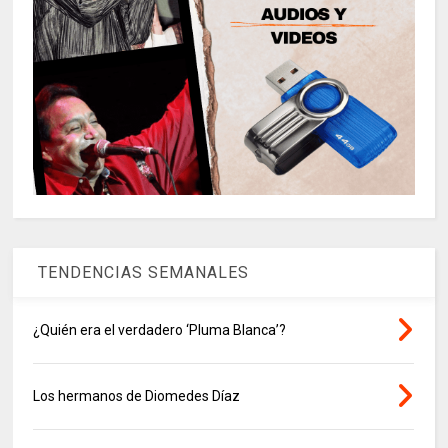
TENDENCIAS SEMANALES
¿Quién era el verdadero ‘Pluma Blanca’?
Los hermanos de Diomedes Díaz