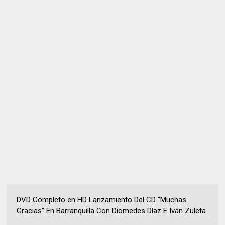
DVD Completo en HD Lanzamiento Del CD “Muchas
Gracias” En Barranquilla Con Diomedes Díaz E Iván Zuleta