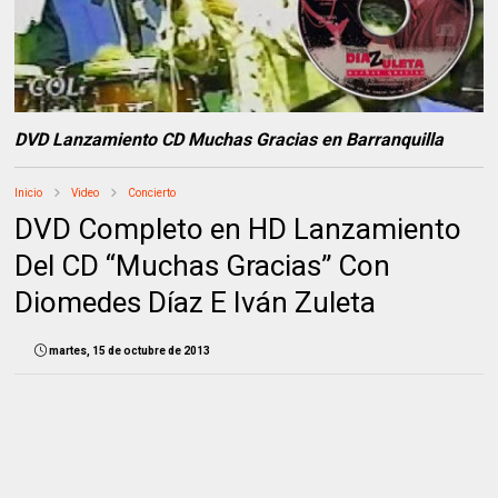
DVD Lanzamiento CD Muchas Gracias en Barranquilla
Inicio
Video
Concierto
DVD Completo en HD Lanzamiento
Del CD “Muchas Gracias” Con
Diomedes Díaz E Iván Zuleta
martes, 15 de octubre de 2013