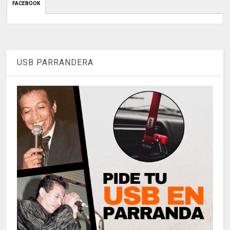
FACEBOOK
USB PARRANDERA