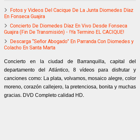
Fotos y Videos Del Cacique De La Junta Diomedes Díaz
En Fonseca Guajira
Concierto De Diomedes Díaz En Vivo Desde Fonseca
Guajira (Fin De Transmisión) - !Ya Termino EL CACIQUE!
Descarga “Señor Abogado” En Parranda Con Diomedes y
Colacho En Santa Marta
Concierto en la ciudad de Barranquilla, capital del
departamento del Atlántico, 8 vídeos para disfrutar y
canciones como: La plata, volvamos, mosaico alegre, color
moreno, corazón callejero, la pretenciosa, bonita y muchas
gracias. DVD Completo calidad HD.