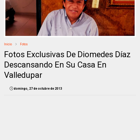
Inicio
Fotos
Fotos Exclusivas De Diomedes Díaz
Descansando En Su Casa En
Valledupar
domingo, 27 de octubre de 2013