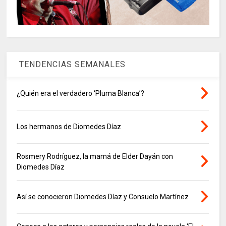
TENDENCIAS SEMANALES
¿Quién era el verdadero ‘Pluma Blanca’?
Los hermanos de Diomedes Díaz
Rosmery Rodríguez, la mamá de Elder Dayán con
Diomedes Díaz
Así se conocieron Diomedes Díaz y Consuelo Martínez