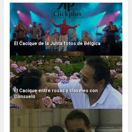
El Cacique de la Junta fotos de Bélgica
El Cacique entre rosas y claveles con
Consuelo