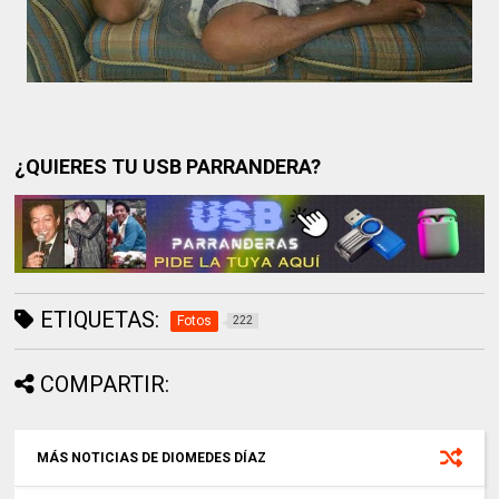
¿QUIERES TU USB PARRANDERA?
ETIQUETAS:
Fotos
222
COMPARTIR:
MÁS NOTICIAS DE DIOMEDES DÍAZ