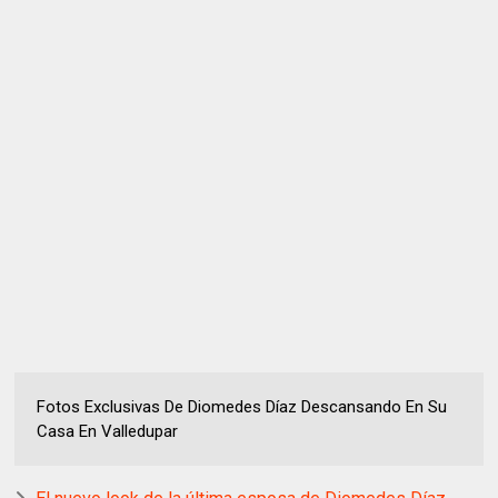
Fotos Exclusivas De Diomedes Díaz Descansando En Su
Casa En Valledupar