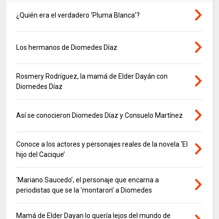
¿Quién era el verdadero ‘Pluma Blanca’?
Los hermanos de Diomedes Díaz
Rosmery Rodríguez, la mamá de Elder Dayán con
Diomedes Díaz
Así se conocieron Diomedes Díaz y Consuelo Martínez
Conoce a los actores y personajes reales de la novela ‘El
hijo del Cacique’
‘Mariano Saucedo’, el personaje que encarna a
periodistas que se la ‘montaron’ a Diomedes
Mamá de Elder Dayan lo quería lejos del mundo de