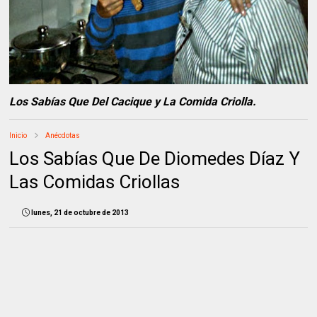
Los Sabías Que Del Cacique y La Comida Criolla.
Inicio
Anécdotas
Los Sabías Que De Diomedes Díaz Y
Las Comidas Criollas
lunes, 21 de octubre de 2013