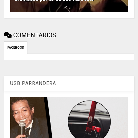
COMENTARIOS
FACEBOOK
USB PARRANDERA