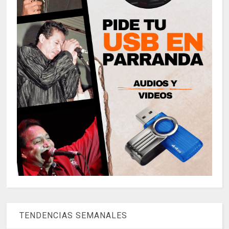
TENDENCIAS SEMANALES