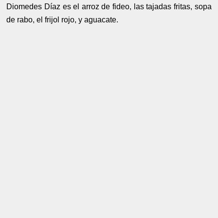
Diomedes Díaz es el arroz de fideo, las tajadas fritas, sopa
de rabo, el frijol rojo, y aguacate.