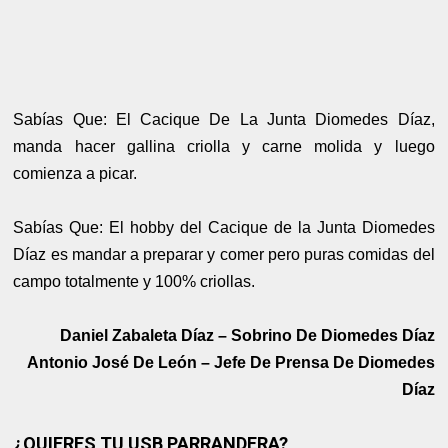
Sabías Que: El Cacique De La Junta Diomedes Díaz,
manda hacer gallina criolla y carne molida y luego
comienza a picar.
Sabías Que: El hobby del Cacique de la Junta Diomedes
Díaz es mandar a preparar y comer pero puras comidas del
campo totalmente y 100% criollas.
Daniel Zabaleta Díaz – Sobrino De Diomedes Díaz
Antonio José De León – Jefe De Prensa De Diomedes
Díaz
¿QUIERES TU USB PARRANDERA?