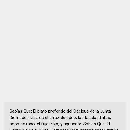
Sabías Que: El plato preferido del Cacique de la Junta
Diomedes Díaz es el arroz de fideo, las tajadas fritas,
sopa de rabo, el frijol rojo, y aguacate. Sabías Que: El