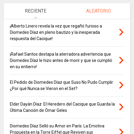
RECIENTE
ALEATORIO
¡Alberto Linero revela la vez que regañó furioso a
Diomedes Díaz en pleno bautizo y la inesperada
respuesta del Cacique!
¡Rafael Santos destapa la aterradora advertencia que
Diomedes Díaz le hizo antes de morir y que se cumplió
en su entierro!
El Pedido de Diomedes Díaz que Suso No Pudo Cumplir:
¿Por qué Nunca se Vieron en el Set?
Elder Dayán Díaz: El Heredero del Cacique que Guarda la
Última Canción de Ómar Geles
Diomedes Díaz Selló su Amor en París: La Emotiva
Propuesta en la Torre Eiffel que Reviven sus