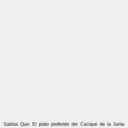
Sabías Que: El plato preferido del Cacique de la Junta