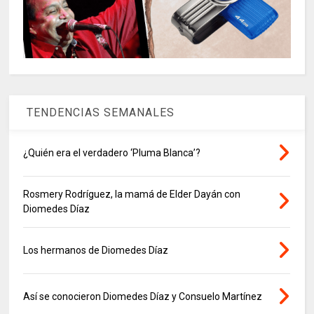
TENDENCIAS SEMANALES
¿Quién era el verdadero ‘Pluma Blanca’?
Rosmery Rodríguez, la mamá de Elder Dayán con
Diomedes Díaz
Los hermanos de Diomedes Díaz
Así se conocieron Diomedes Díaz y Consuelo Martínez