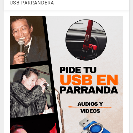
USB PARRANDERA