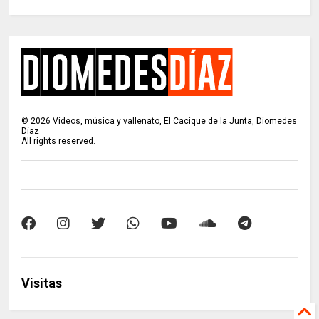
©
2026
Videos, música y vallenato, El Cacique de la Junta, Diomedes
Díaz
All rights reserved.
Visitas