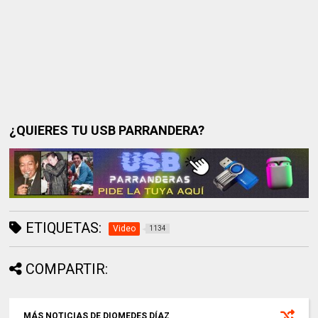
¿QUIERES TU USB PARRANDERA?
ETIQUETAS:
Video
1134
COMPARTIR:
MÁS NOTICIAS DE DIOMEDES DÍAZ