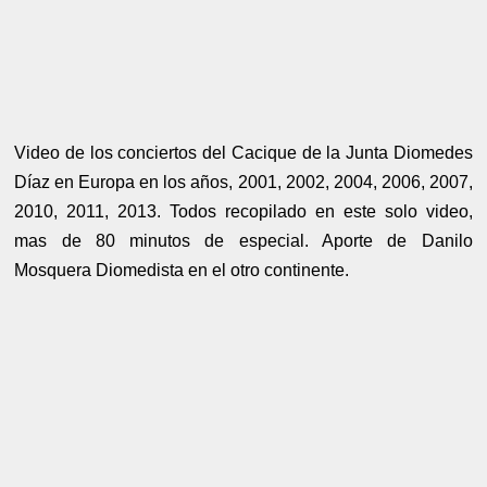
Video de los conciertos del Cacique de la Junta Diomedes
Díaz en Europa en los años, 2001, 2002, 2004, 2006, 2007,
2010, 2011, 2013. Todos recopilado en este solo video,
mas de 80 minutos de especial. Aporte de Danilo
Mosquera Diomedista en el otro continente.