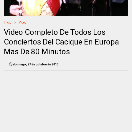
Inicio
Video
Video Completo De Todos Los
Conciertos Del Cacique En Europa
Mas De 80 Minutos
domingo, 27 de octubre de 2013