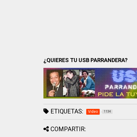
¿QUIERES TU USB PARRANDERA?
ETIQUETAS:
Video
1134
COMPARTIR: