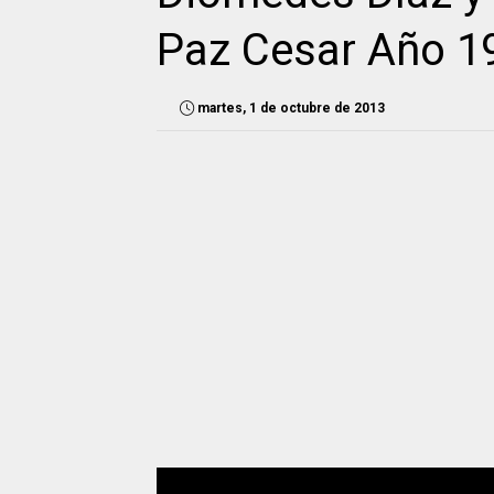
Paz Cesar Año 1
martes, 1 de octubre de 2013