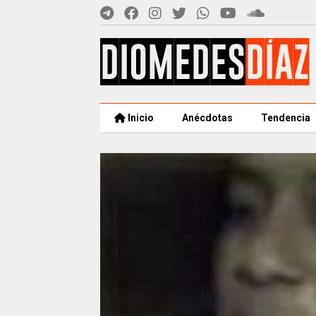
Inicio
Anécdotas
Tendencia