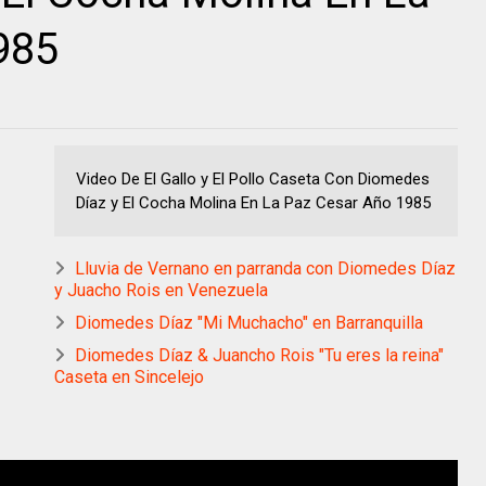
985
Video De El Gallo y El Pollo Caseta Con Diomedes
Díaz y El Cocha Molina En La Paz Cesar Año 1985
Lluvia de Vernano en parranda con Diomedes Díaz
y Juacho Rois en Venezuela
Diomedes Díaz "Mi Muchacho" en Barranquilla
Diomedes Díaz & Juancho Rois "Tu eres la reina"
Caseta en Sincelejo