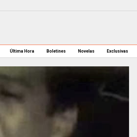
Última Hora
Boletines
Novelas
Exclusivas