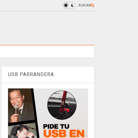
BUSCAR
USB PARRANDERA