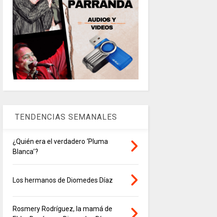
TENDENCIAS SEMANALES
¿Quién era el verdadero ‘Pluma
Blanca’?
Los hermanos de Diomedes Díaz
Rosmery Rodríguez, la mamá de