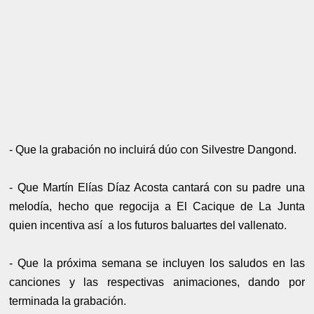
- Que la grabación no incluirá dúo con Silvestre Dangond.
- Que Martín Elías Díaz Acosta cantará con su padre una
melodía, hecho que regocija a El Cacique de La Junta
quien incentiva así a los futuros baluartes del vallenato.
- Que la próxima semana se incluyen los saludos en las
canciones y las respectivas animaciones, dando por
terminada la grabación.