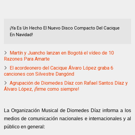
¡Ya Es Un Hecho El Nuevo Disco Compacto Del Cacique
En Navidad!
Martín y Juancho lanzan en Bogotá el vídeo de 10
Razones Para Amarte
El acordeonero del Cacique Álvaro López graba 6
canciones con Silvestre Dangónd
Agrupación de Diomedes Díaz con Rafael Santos Díaz y
Álvaro López, ¡firme como siempre!
La Organización Musical de Diomedes Díaz informa a los
medios de comunicación nacionales e internacionales y al
público en general: