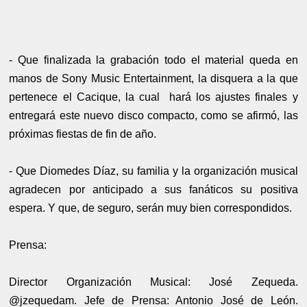
- Que finalizada la grabación todo el material queda en
manos de Sony Music Entertainment, la disquera a la que
pertenece el Cacique, la cual hará los ajustes finales y
entregará este nuevo disco compacto, como se afirmó, las
próximas fiestas de fin de año.
- Que Diomedes Díaz, su familia y la organización musical
agradecen por anticipado a sus fanáticos su positiva
espera. Y que, de seguro, serán muy bien correspondidos.
Prensa:
Director Organización Musical: José Zequeda.
@jzequedam. Jefe de Prensa: Antonio José de León.