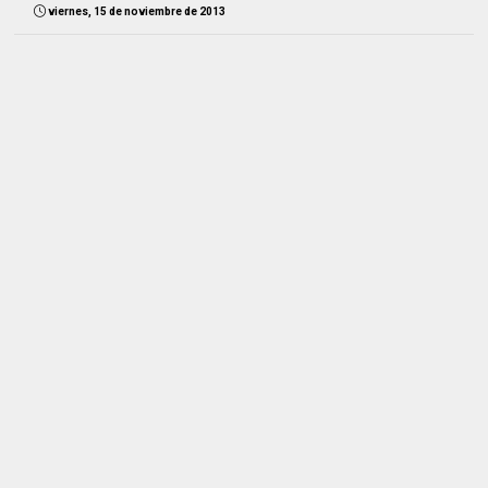
viernes, 15 de noviembre de 2013