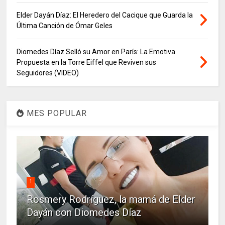
Elder Dayán Díaz: El Heredero del Cacique que Guarda la
Última Canción de Ómar Geles
Diomedes Díaz Selló su Amor en París: La Emotiva
Propuesta en la Torre Eiffel que Reviven sus
Seguidores (VIDEO)
MES POPULAR
1
Rosmery Rodríguez, la mamá de Elder
Dayán con Diomedes Díaz