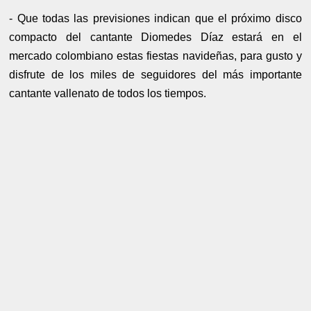
- Que todas las previsiones indican que el próximo disco
compacto del cantante Diomedes Díaz estará en el
mercado colombiano estas fiestas navideñas, para gusto y
disfrute de los miles de seguidores del más importante
cantante vallenato de todos los tiempos.