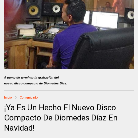
A punto de terminar la grabación del
nuevo disco compacto de Diomedes Díaz.
Inicio
Comunicado
¡Ya Es Un Hecho El Nuevo Disco
Compacto De Diomedes Díaz En
Navidad!