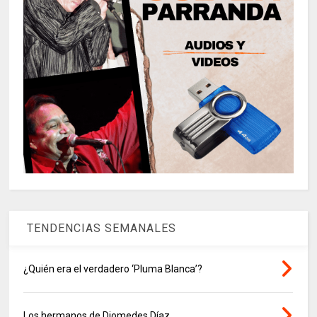
TENDENCIAS SEMANALES
¿Quién era el verdadero ‘Pluma Blanca’?
Los hermanos de Diomedes Díaz