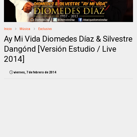
Inicio
Música
Exclusivo
Ay Mi Vida Diomedes Díaz & Silvestre
Dangónd [Versión Estudio / Live
2014]
viernes, 7 de febrero de 2014