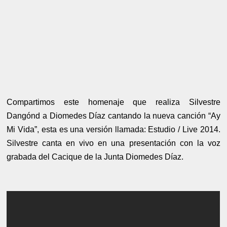
Compartimos este homenaje que realiza Silvestre
Dangónd a Diomedes Díaz cantando la nueva canción “Ay
Mi Vida”, esta es una versión llamada: Estudio / Live 2014.
Silvestre canta en vivo en una presentación con la voz
grabada del Cacique de la Junta Diomedes Díaz.