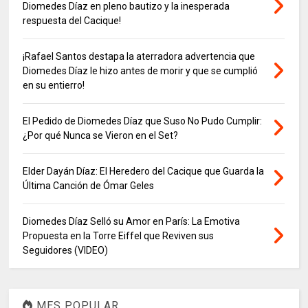
Diomedes Díaz en pleno bautizo y la inesperada
respuesta del Cacique!
¡Rafael Santos destapa la aterradora advertencia que
Diomedes Díaz le hizo antes de morir y que se cumplió
en su entierro!
El Pedido de Diomedes Díaz que Suso No Pudo Cumplir:
¿Por qué Nunca se Vieron en el Set?
Elder Dayán Díaz: El Heredero del Cacique que Guarda la
Última Canción de Ómar Geles
Diomedes Díaz Selló su Amor en París: La Emotiva
Propuesta en la Torre Eiffel que Reviven sus
Seguidores (VIDEO)
MES POPULAR