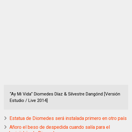
“Ay Mi Vida” Diomedes Díaz & Silvestre Dangónd [Versión
Estudio / Live 2014]
Estatua de Diomedes será instalada primero en otro país
Añoro el beso de despedida cuando salía para el