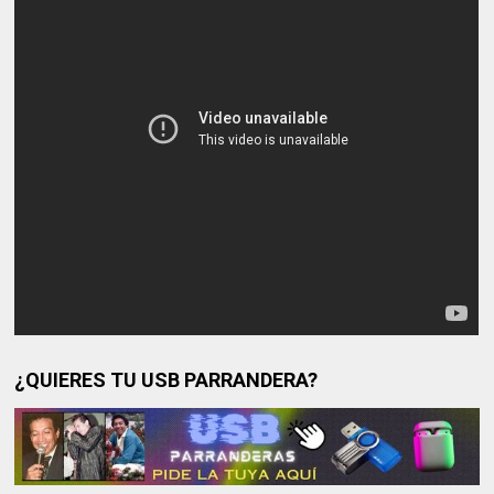
¿QUIERES TU USB PARRANDERA?