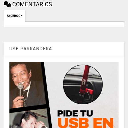
COMENTARIOS
FACEBOOK
USB PARRANDERA