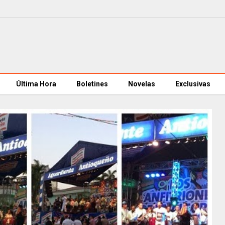
Última Hora
Boletines
Novelas
Exclusivas