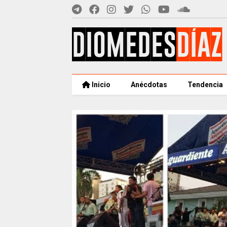
Inicio
Anécdotas
Tendencia