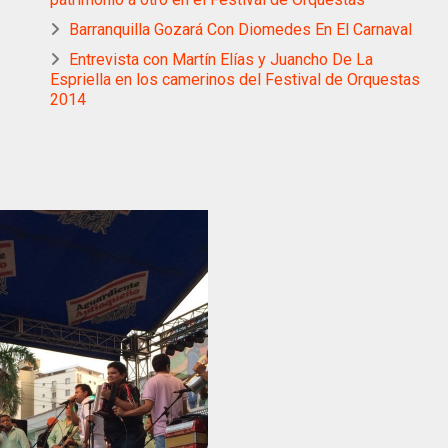
Barranquilla Gozará Con Diomedes En El Carnaval
Entrevista con Martín Elías y Juancho De La
Espriella en los camerinos del Festival de Orquestas
2014