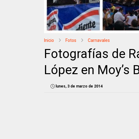
Inicio
Fotos
Carnavales
Fotografías de R
López en Moy’s B
lunes, 3 de marzo de 2014