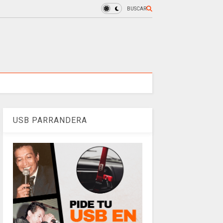
BUSCAR
USB PARRANDERA