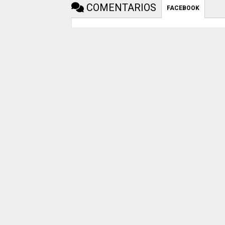
COMENTARIOS
FACEBOOK