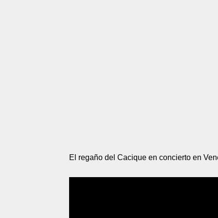
El regaño del Cacique en concierto en Ven