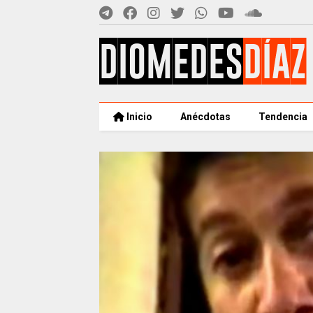
Inicio
Anécdotas
Tendencia