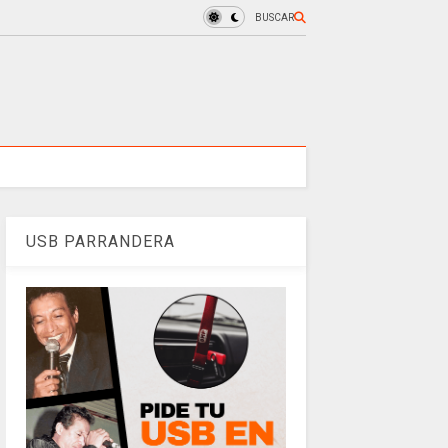
BUSCAR
USB PARRANDERA