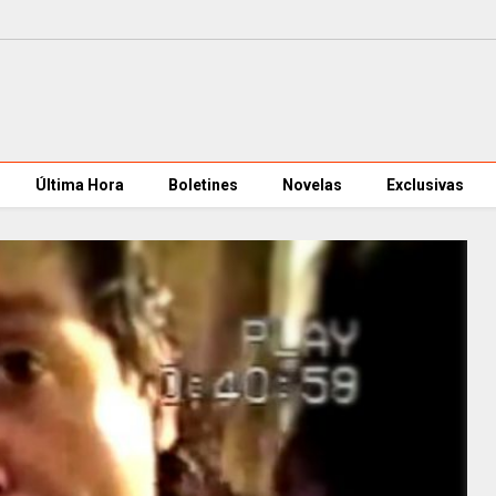
Última Hora
Boletines
Novelas
Exclusivas