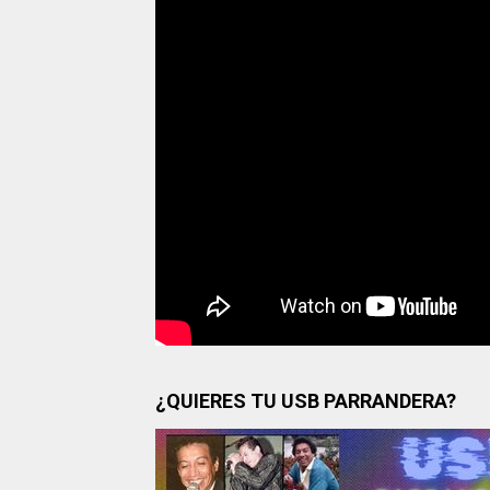
¿QUIERES TU USB PARRANDERA?