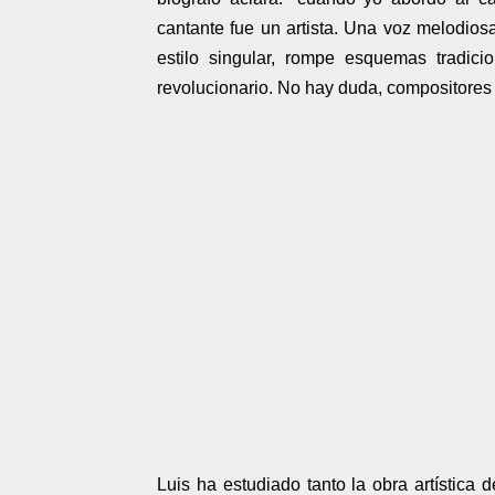
cantante fue un artista. Una voz melodiosa
estilo singular, rompe esquemas tradici
revolucionario. No hay duda, compositores 
Luis ha estudiado tanto la obra artística