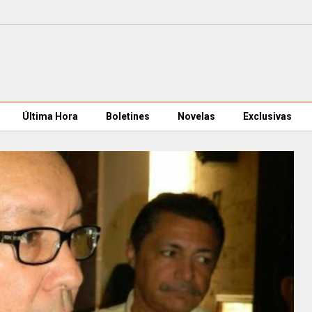
Última Hora
Boletines
Novelas
Exclusivas