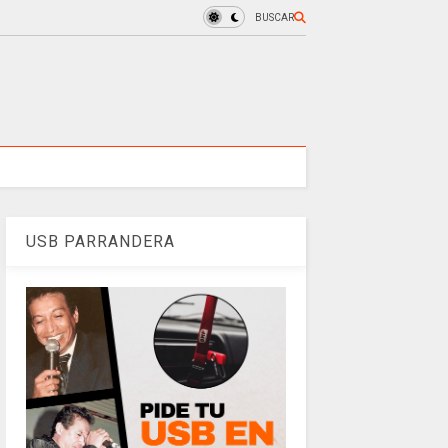
BUSCAR
USB PARRANDERA