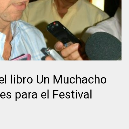
el libro Un Muchacho
 para el Festival