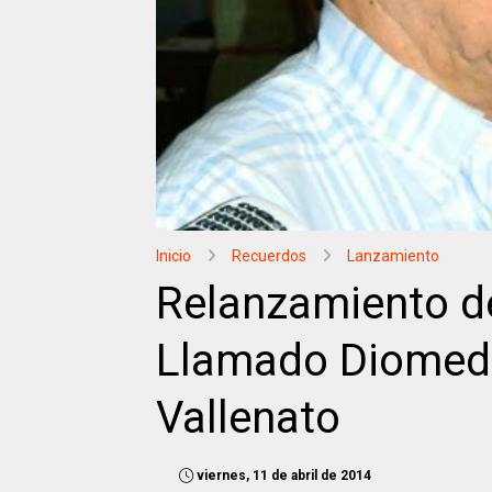
Inicio
Recuerdos
Lanzamiento
Relanzamiento d
Llamado Diomedes
Vallenato
viernes, 11 de abril de 2014