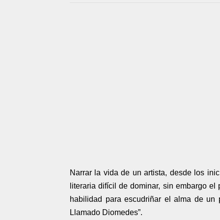
Narrar la vida de un artista, desde los inic
literaria difícil de dominar, sin embargo 
habilidad para escudriñar el alma de un
Llamado Diomedes”.