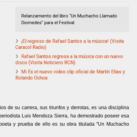
Relanzamiento del libro "Un Muchacho Llamado
Diomedes" para el Festival
¡El regreso de Rafael Santos a la música! (Visita
Caracol Radio)
Rafael Santos regresa a la música con un nuevo
disco (Visita Noticiero RCN)
Mi Ex el nuevo video clip oficial de Martín Elías y
Rolando Ochoa
ios de su carrera, sus triunfos y derrotas, es una disciplina
el periodista Luis Mendoza Sierra, ha demostrado poseer esa
 poeta y prueba de ello es su obra titulada “Un Muchacho