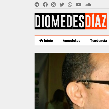
Inicio
Anécdotas
Tendencia