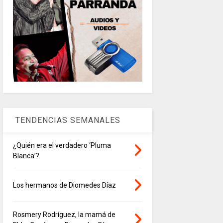
TENDENCIAS SEMANALES
¿Quién era el verdadero ‘Pluma
Blanca’?
Los hermanos de Diomedes Díaz
Rosmery Rodríguez, la mamá de