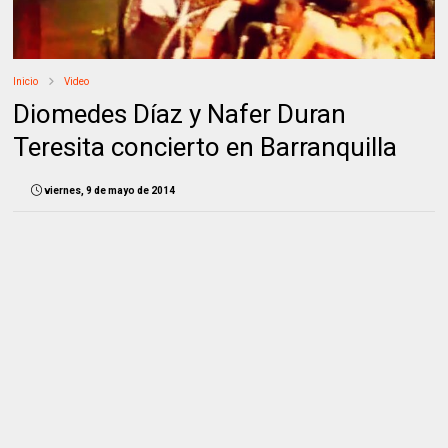
Inicio
Video
Diomedes Díaz y Nafer Duran
Teresita concierto en Barranquilla
viernes, 9 de mayo de 2014