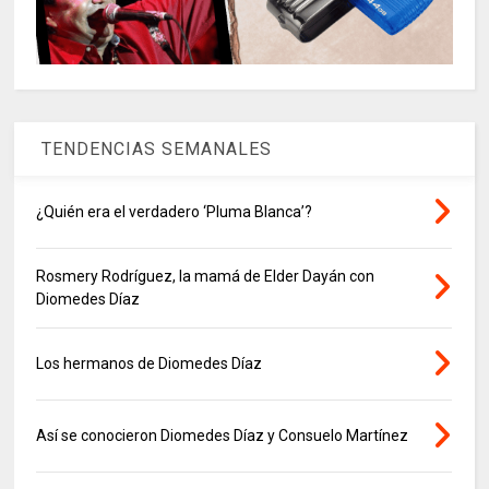
TENDENCIAS SEMANALES
¿Quién era el verdadero ‘Pluma Blanca’?
Rosmery Rodríguez, la mamá de Elder Dayán con
Diomedes Díaz
Los hermanos de Diomedes Díaz
Así se conocieron Diomedes Díaz y Consuelo Martínez