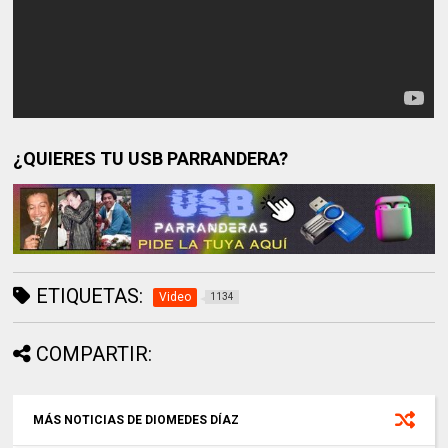
¿QUIERES TU USB PARRANDERA?
ETIQUETAS:
Video
1134
COMPARTIR:
MÁS NOTICIAS DE DIOMEDES DÍAZ