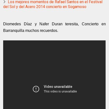
Los mejores momentos de Rafael Santos en el Festival
del Sol y del Acero 2014 concierto en Sogamoso
Diomedes Díaz y Nafer Duran teresita, Concierto en
Barranquilla muchos recuerdos.