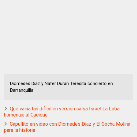
Diomedes Díaz y Nafer Duran Teresita concierto en
Barranquilla
Que vaina tan difícil en versión salsa Israel La Loba
homenaje al Cacique
Capullito en video con Diomedes Díaz y El Cocha Molina
para la historia