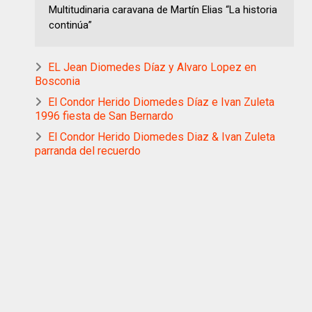
Multitudinaria caravana de Martín Elias “La historia
continúa”
EL Jean Diomedes Díaz y Alvaro Lopez en
Bosconia
El Condor Herido Diomedes Díaz e Ivan Zuleta
1996 fiesta de San Bernardo
El Condor Herido Diomedes Diaz & Ivan Zuleta
parranda del recuerdo