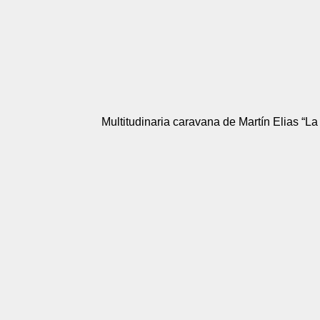
Multitudinaria caravana de Martín Elias “La 