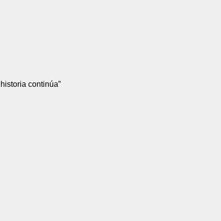
historia continúa”