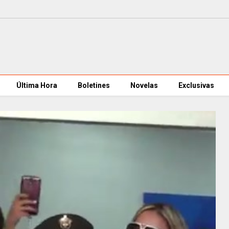
Última Hora
Boletines
Novelas
Exclusivas