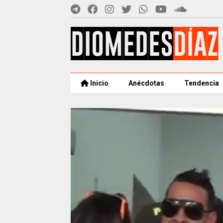
Inicio
Anécdotas
Tendencia