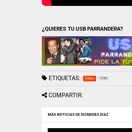
¿QUIERES TU USB PARRANDERA?
ETIQUETAS:
Video
1134
COMPARTIR:
MÁS NOTICIAS DE DIOMEDES DÍAZ