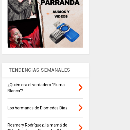
TENDENCIAS SEMANALES
¿Quién era el verdadero ‘Pluma
Blanca’?
Los hermanos de Diomedes Díaz
Rosmery Rodríguez, la mamá de