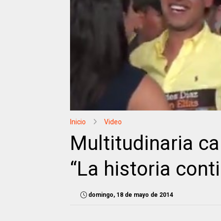
Inicio
Video
Multitudinaria ca
“La historia cont
domingo, 18 de mayo de 2014