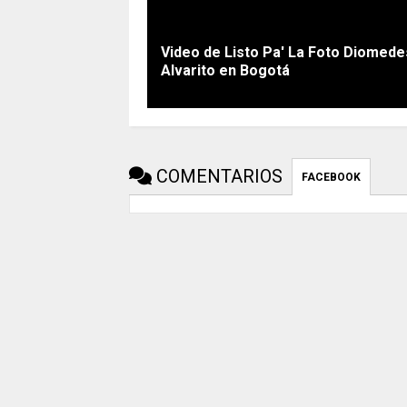
Video de Listo Pa' La Foto Diomede
Alvarito en Bogotá
COMENTARIOS
FACEBOOK