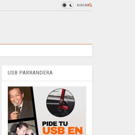
BUSCAR
USB PARRANDERA