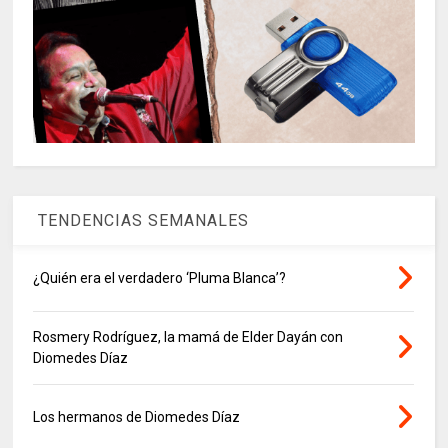
TENDENCIAS SEMANALES
¿Quién era el verdadero ‘Pluma Blanca’?
Rosmery Rodríguez, la mamá de Elder Dayán con
Diomedes Díaz
Los hermanos de Diomedes Díaz