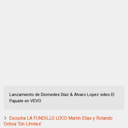
Lanzamiento de Diomedes Díaz & Alvaro Lopez video El
Pajuate en VEVO
Escucha LA FUNDILLO LOCO Martín Elías y Rolando
Ochoa ‘Sin Límites’