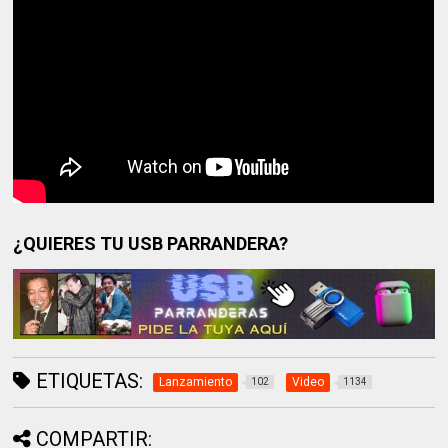
¿QUIERES TU USB PARRANDERA?
ETIQUETAS:
Lanzamiento
Video
102
1134
COMPARTIR: