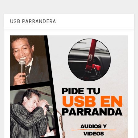
USB PARRANDERA