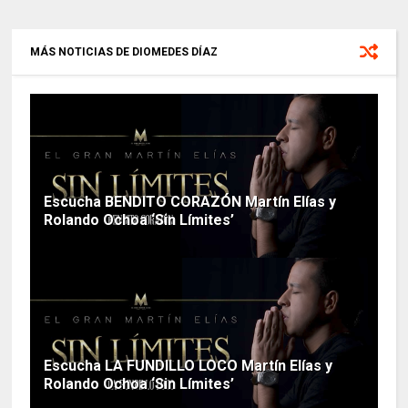
MÁS NOTICIAS DE DIOMEDES DÍAZ
Escucha BENDITO CORAZÓN Martín Elías y
Rolando Ochoa ‘Sin Límites’
Escucha LA FUNDILLO LOCO Martín Elías y
Rolando Ochoa ‘Sin Límites’