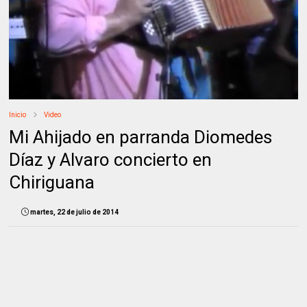
Inicio
Video
Mi Ahijado en parranda Diomedes
Díaz y Alvaro concierto en
Chiriguana
martes, 22 de julio de 2014