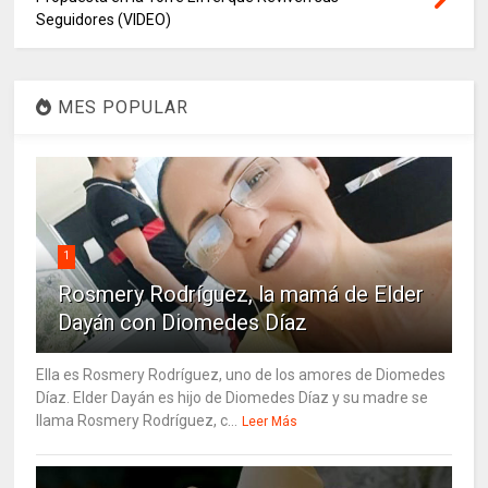
Seguidores (VIDEO)
MES POPULAR
1
Rosmery Rodríguez, la mamá de Elder
Dayán con Diomedes Díaz
Ella es Rosmery Rodríguez, uno de los amores de Diomedes
Díaz. Elder Dayán es hijo de Diomedes Díaz y su madre se
llama Rosmery Rodríguez, c...
Leer Más