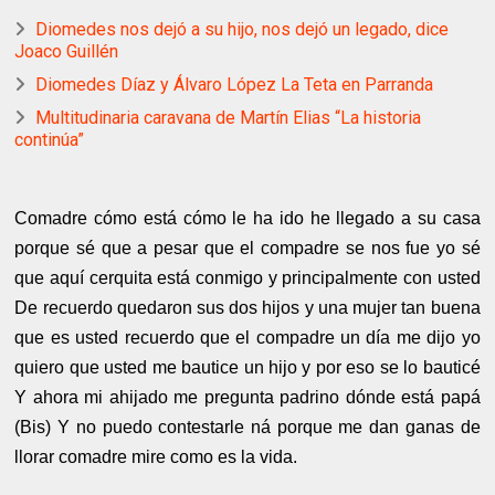
Diomedes nos dejó a su hijo, nos dejó un legado, dice
Joaco Guillén
Diomedes Díaz y Álvaro López La Teta en Parranda
Multitudinaria caravana de Martín Elias “La historia
continúa”
Comadre cómo está cómo le ha ido he llegado a su casa
porque sé que a pesar que el compadre se nos fue yo sé
que aquí cerquita está conmigo y principalmente con usted
De recuerdo quedaron sus dos hijos y una mujer tan buena
que es usted recuerdo que el compadre un día me dijo yo
quiero que usted me bautice un hijo y por eso se lo bauticé
Y ahora mi ahijado me pregunta padrino dónde está papá
(Bis) Y no puedo contestarle ná porque me dan ganas de
llorar comadre mire como es la vida.