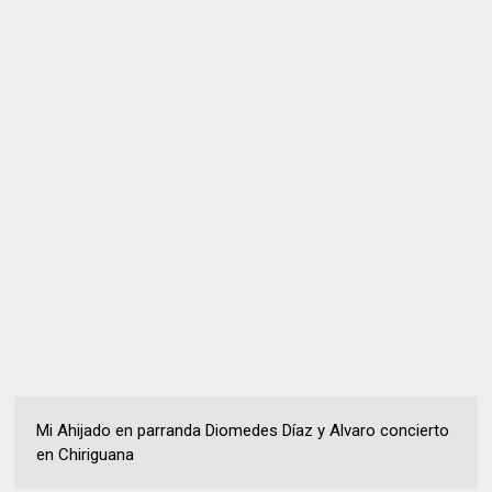
Mi Ahijado en parranda Diomedes Díaz y Alvaro concierto
en Chiriguana