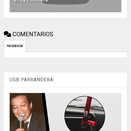
en La Escollera
COMENTARIOS
FACEBOOK
USB PARRANDERA