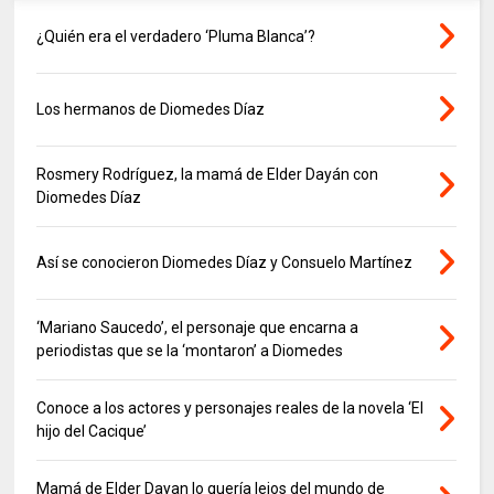
¿Quién era el verdadero ‘Pluma Blanca’?
Los hermanos de Diomedes Díaz
Rosmery Rodríguez, la mamá de Elder Dayán con
Diomedes Díaz
Así se conocieron Diomedes Díaz y Consuelo Martínez
‘Mariano Saucedo’, el personaje que encarna a
periodistas que se la ‘montaron’ a Diomedes
Conoce a los actores y personajes reales de la novela ‘El
hijo del Cacique’
Mamá de Elder Dayan lo quería lejos del mundo de