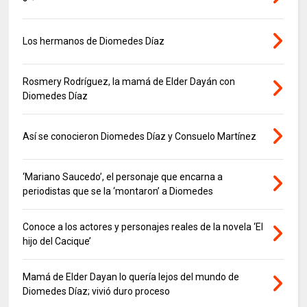
Los hermanos de Diomedes Díaz
Rosmery Rodríguez, la mamá de Elder Dayán con
Diomedes Díaz
Así se conocieron Diomedes Díaz y Consuelo Martínez
‘Mariano Saucedo’, el personaje que encarna a
periodistas que se la ‘montaron’ a Diomedes
Conoce a los actores y personajes reales de la novela ‘El
hijo del Cacique’
Mamá de Elder Dayan lo quería lejos del mundo de
Diomedes Díaz; vivió duro proceso