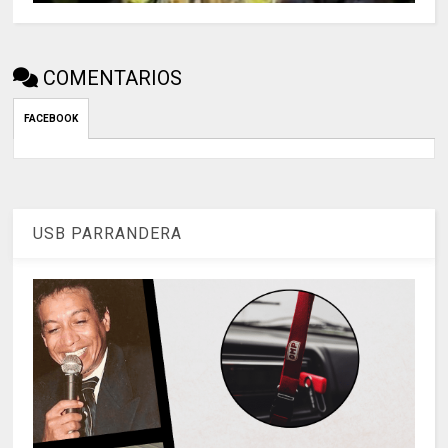
COMENTARIOS
FACEBOOK
USB PARRANDERA