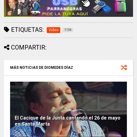
ETIQUETAS:
Video
1134
COMPARTIR:
MÁS NOTICIAS DE DIOMEDES DÍAZ
El Cacique de la Junta cantando el 26 de mayo
en Santa Marta