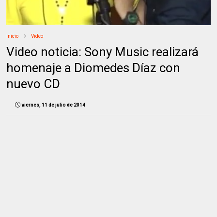
Inicio
Video
Video noticia: Sony Music realizará
homenaje a Diomedes Díaz con
nuevo CD
viernes, 11 de julio de 2014