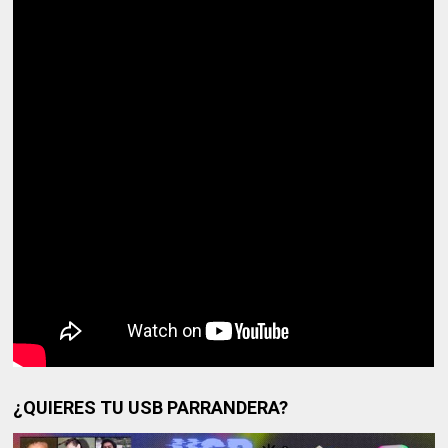
¿QUIERES TU USB PARRANDERA?