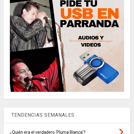
TENDENCIAS SEMANALES
¿Quién era el verdadero ‘Pluma Blanca’?