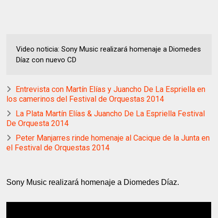
Video noticia: Sony Music realizará homenaje a Diomedes
Díaz con nuevo CD
Entrevista con Martín Elías y Juancho De La Espriella en
los camerinos del Festival de Orquestas 2014
La Plata Martín Elías & Juancho De La Espriella Festival
De Orquesta 2014
Peter Manjarres rinde homenaje al Cacique de la Junta en
el Festival de Orquestas 2014
Sony Music realizará homenaje a Diomedes Díaz.