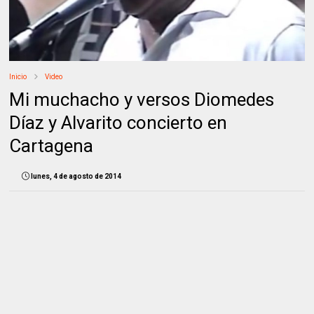
Inicio
Video
Mi muchacho y versos Diomedes
Díaz y Alvarito concierto en
Cartagena
lunes, 4 de agosto de 2014