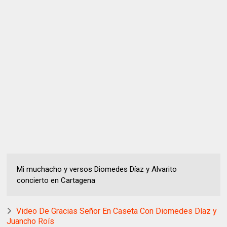
Mi muchacho y versos Diomedes Díaz y Alvarito
concierto en Cartagena
Video De Gracias Señor En Caseta Con Diomedes Díaz y
Juancho Roís