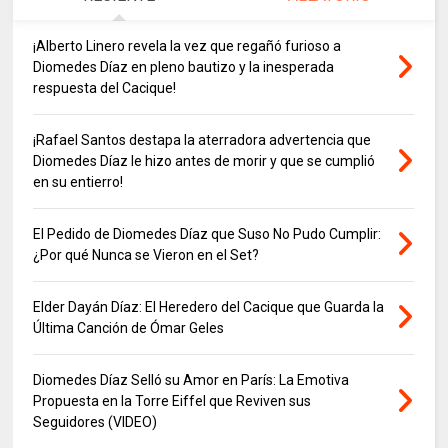
¡Alberto Linero revela la vez que regañó furioso a
Diomedes Díaz en pleno bautizo y la inesperada
respuesta del Cacique!
¡Rafael Santos destapa la aterradora advertencia que
Diomedes Díaz le hizo antes de morir y que se cumplió
en su entierro!
El Pedido de Diomedes Díaz que Suso No Pudo Cumplir:
¿Por qué Nunca se Vieron en el Set?
Elder Dayán Díaz: El Heredero del Cacique que Guarda la
Última Canción de Ómar Geles
Diomedes Díaz Selló su Amor en París: La Emotiva
Propuesta en la Torre Eiffel que Reviven sus
Seguidores (VIDEO)