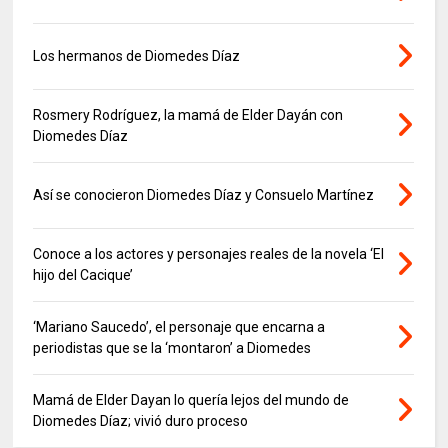
Los hermanos de Diomedes Díaz
Rosmery Rodríguez, la mamá de Elder Dayán con
Diomedes Díaz
Así se conocieron Diomedes Díaz y Consuelo Martínez
Conoce a los actores y personajes reales de la novela ‘El
hijo del Cacique’
‘Mariano Saucedo’, el personaje que encarna a
periodistas que se la ‘montaron’ a Diomedes
Mamá de Elder Dayan lo quería lejos del mundo de
Diomedes Díaz; vivió duro proceso