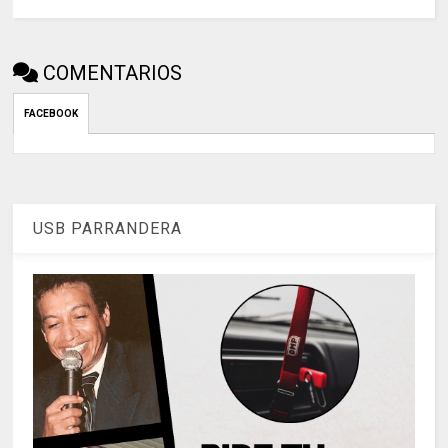
COMENTARIOS
FACEBOOK
USB PARRANDERA