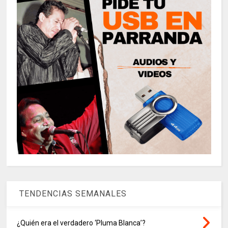
TENDENCIAS SEMANALES
¿Quién era el verdadero ‘Pluma Blanca’?