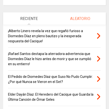
RECIENTE
ALEATORIO
¡Alberto Linero revela la vez que regañó furioso a
Diomedes Díaz en pleno bautizo y la inesperada
respuesta del Cacique!
¡Rafael Santos destapa la aterradora advertencia que
Diomedes Díaz le hizo antes de morir y que se cumplió
en su entierro!
El Pedido de Diomedes Díaz que Suso No Pudo Cumplir:
¿Por qué Nunca se Vieron en el Set?
Elder Dayán Díaz: El Heredero del Cacique que Guarda la
Última Canción de Ómar Geles