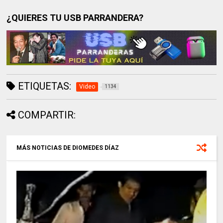
¿QUIERES TU USB PARRANDERA?
ETIQUETAS:
Video
1134
COMPARTIR:
MÁS NOTICIAS DE DIOMEDES DÍAZ