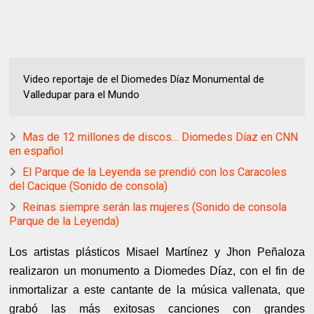
Video reportaje de el Diomedes Díaz Monumental de
Valledupar para el Mundo
Mas de 12 millones de discos… Diomedes Díaz en CNN
en español
El Parque de la Leyenda se prendió con los Caracoles
del Cacique (Sonido de consola)
Reinas siempre serán las mujeres (Sonido de consola
Parque de la Leyenda)
Los artistas plásticos Misael Martínez y Jhon Peñaloza
realizaron un monumento a Diomedes Díaz, con el fin de
inmortalizar a este cantante de la música vallenata, que
grabó las más exitosas canciones con grandes