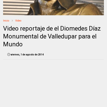
Inicio
Video
Video reportaje de el Diomedes Díaz
Monumental de Valledupar para el
Mundo
viernes, 1 de agosto de 2014