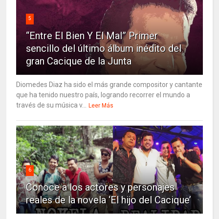
5
“Entre El Bien Y El Mal” Primer
sencillo del último álbum inédito del
gran Cacique de la Junta
Diomedes Diaz ha sido el más grande compositor y cantante
que ha tenido nuestro país, logrando recorrer el mundo a
través de su música v...
Leer Más
6
Conoce a los actores y personajes
reales de la novela ‘El hijo del Cacique’