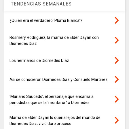
TENDENCIAS SEMANALES
¿Quién era el verdadero ‘Pluma Blanca’?
Rosmery Rodríguez, la mamá de Elder Dayán con
Diomedes Díaz
Los hermanos de Diomedes Díaz
Así se conocieron Diomedes Díaz y Consuelo Martínez
‘Mariano Saucedo’, el personaje que encarna a
periodistas que se la ‘montaron’ a Diomedes
Mamá de Elder Dayan lo quería lejos del mundo de
Diomedes Díaz; vivió duro proceso