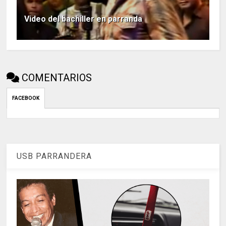
Video del bachiller en parranda
COMENTARIOS
FACEBOOK
USB PARRANDERA