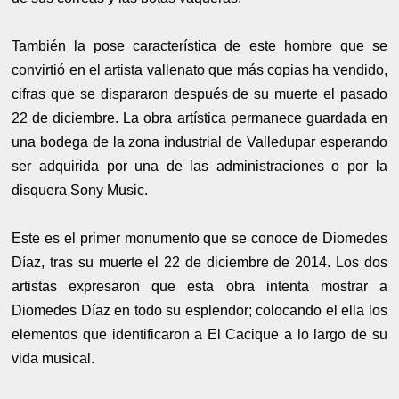
También la pose característica de este hombre que se
convirtió en el artista vallenato que más copias ha vendido,
cifras que se dispararon después de su muerte el pasado
22 de diciembre. La obra artística permanece guardada en
una bodega de la zona industrial de Valledupar esperando
ser adquirida por una de las administraciones o por la
disquera Sony Music.
Este es el primer monumento que se conoce de Diomedes
Díaz, tras su muerte el 22 de diciembre de 2014. Los dos
artistas expresaron que esta obra intenta mostrar a
Diomedes Díaz en todo su esplendor; colocando el ella los
elementos que identificaron a El Cacique a lo largo de su
vida musical.