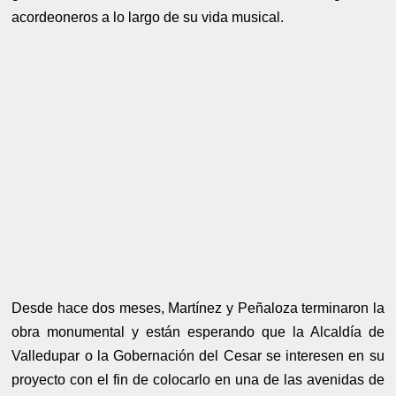
acordeoneros a lo largo de su vida musical.
Desde hace dos meses, Martínez y Peñaloza terminaron la
obra monumental y están esperando que la Alcaldía de
Valledupar o la Gobernación del Cesar se interesen en su
proyecto con el fin de colocarlo en una de las avenidas de