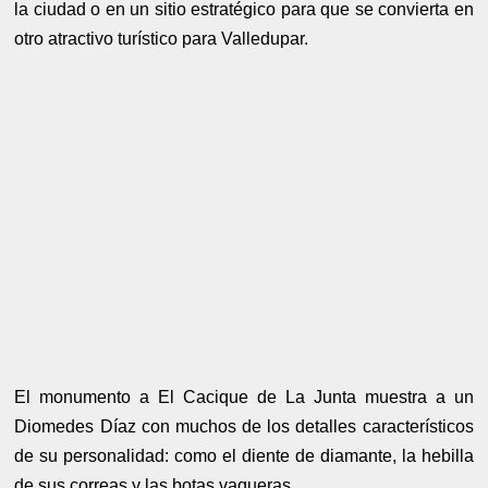
la ciudad o en un sitio estratégico para que se convierta en
otro atractivo turístico para Valledupar.
El monumento a El Cacique de La Junta muestra a un
Diomedes Díaz con muchos de los detalles característicos
de su personalidad: como el diente de diamante, la hebilla
de sus correas y las botas vaqueras.