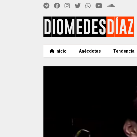
Inicio
Anécdotas
Tendencia