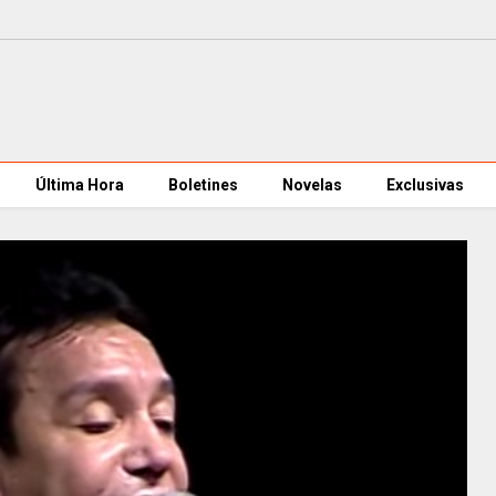
Última Hora
Boletines
Novelas
Exclusivas