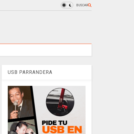
BUSCAR
USB PARRANDERA