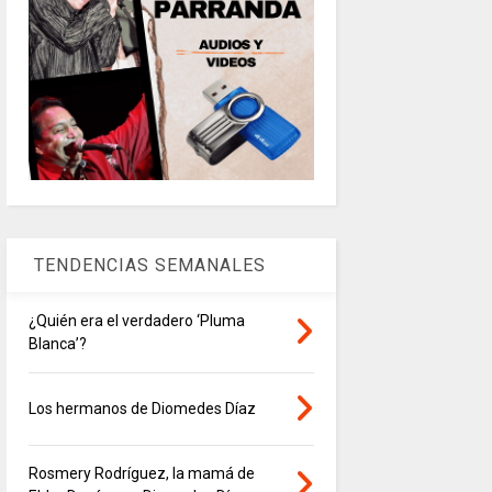
TENDENCIAS SEMANALES
¿Quién era el verdadero ‘Pluma
Blanca’?
Los hermanos de Diomedes Díaz
Rosmery Rodríguez, la mamá de