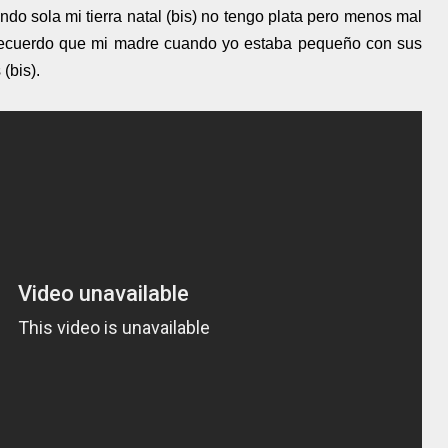
jando sola mi tierra natal (bis) no tengo plata pero menos mal
 recuerdo que mi madre cuando yo estaba pequeño con sus
(bis).