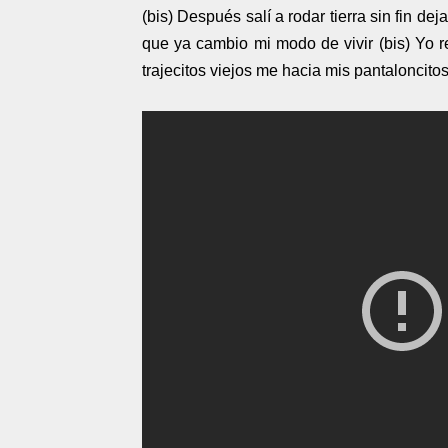
(bis) Después salí a rodar tierra sin fin de
que ya cambio mi modo de vivir (bis) Yo
trajecitos viejos me hacia mis pantaloncitos 