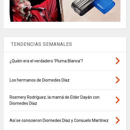
TENDENCIAS SEMANALES
¿Quién era el verdadero ‘Pluma Blanca’?
Los hermanos de Diomedes Díaz
Rosmery Rodríguez, la mamá de Elder Dayán con
Diomedes Díaz
Así se conocieron Diomedes Díaz y Consuelo Martínez