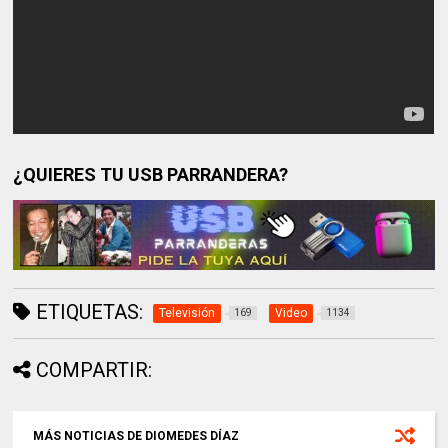
¿QUIERES TU USB PARRANDERA?
ETIQUETAS:
Televisión
Video
169
1134
COMPARTIR:
MÁS NOTICIAS DE DIOMEDES DÍAZ