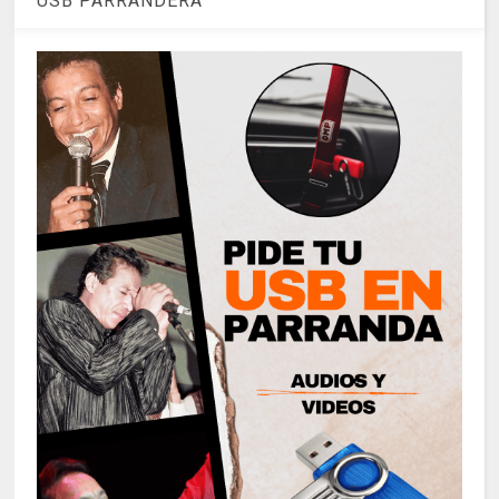
USB PARRANDERA