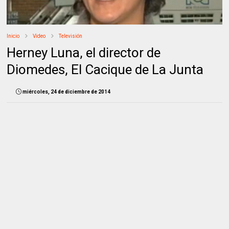
Inicio
Video
Televisión
Herney Luna, el director de
Diomedes, El Cacique de La Junta
miércoles, 24 de diciembre de 2014