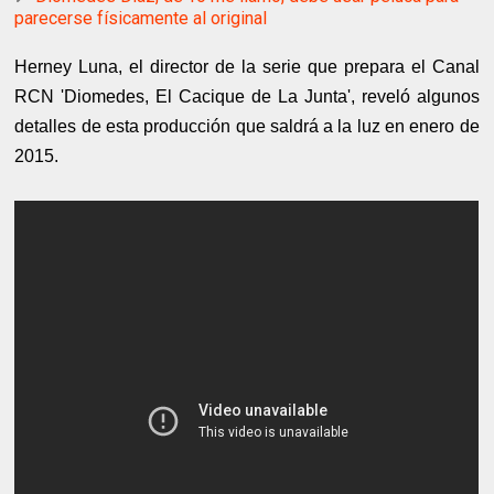
parecerse físicamente al original
Herney Luna, el director de la serie que prepara el Canal
RCN 'Diomedes, El Cacique de La Junta', reveló algunos
detalles de esta producción que saldrá a la luz en enero de
2015.