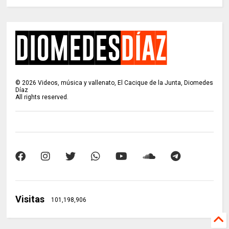
©
2026
Videos, música y vallenato, El Cacique de la Junta, Diomedes
Díaz
All rights reserved.
Visitas
101,198,906