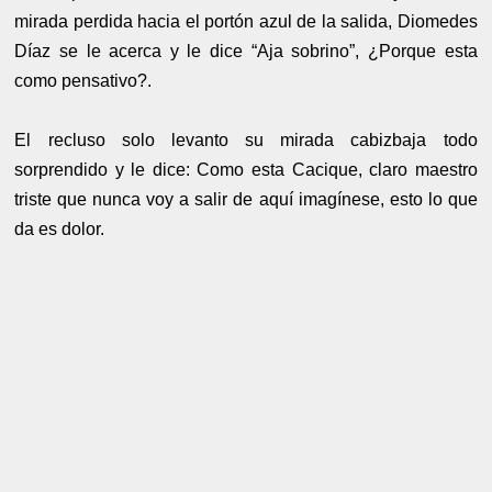
mirada perdida hacia el portón azul de la salida, Diomedes
Díaz se le acerca y le dice “Aja sobrino”, ¿Porque esta
como pensativo?.
El recluso solo levanto su mirada cabizbaja todo
sorprendido y le dice: Como esta Cacique, claro maestro
triste que nunca voy a salir de aquí imagínese, esto lo que
da es dolor.