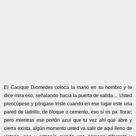
El Cacique Diomedes coloca la mano en su hombro y le
dice mira eso, señalando hacia la puerta de salida… Usted
preocúpese y póngase triste cuando en ese lugar este una
pared de ladrillo, de bloque o cemento, eso sí es pa' llorar;
pero mientras ese portón azul que tu vez ahí que abre y
cierra exista, algún momento usted va salir de aquí lleno de