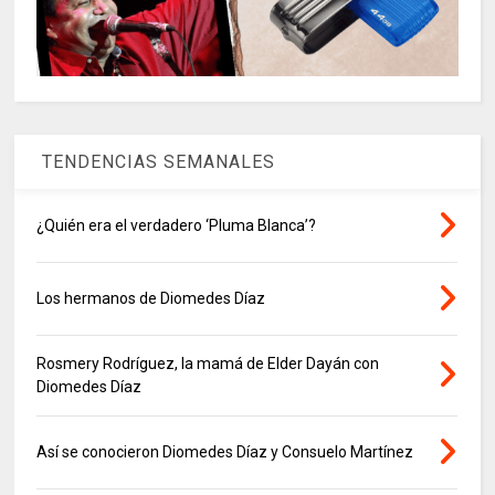
TENDENCIAS SEMANALES
¿Quién era el verdadero ‘Pluma Blanca’?
Los hermanos de Diomedes Díaz
Rosmery Rodríguez, la mamá de Elder Dayán con
Diomedes Díaz
Así se conocieron Diomedes Díaz y Consuelo Martínez