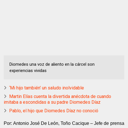
Diomedes una voz de aliento en la cárcel son
experiencias vividas
‘Mi hijo también’ un saludo inolvidable
Martin Elías cuenta la divertida anécdota de cuando
imitaba a escondidas a su padre Diomedes Díaz
Pablo, el hijo que Diomedes Díaz no conoció
Por: Antonio José De León, Toño Cacique – Jefe de prensa