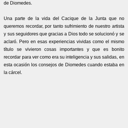
de Diomedes.
Una parte de la vida del Cacique de la Junta que no
queremos recordar, por tanto sufrimiento de nuestro artista
y sus seguidores que gracias a Dios todo se solucionó y se
aclaró. Pero en esas experiencias vividas como el mismo
título se vivieron cosas importantes y que es bonito
recordar para ver como era su inteligencia y sus salidas, en
esta ocasión los consejos de Diomedes cuando estaba en
la cárcel.