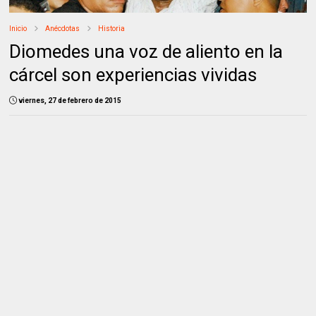
Inicio
Anécdotas
Historia
Diomedes una voz de aliento en la
cárcel son experiencias vividas
viernes, 27 de febrero de 2015