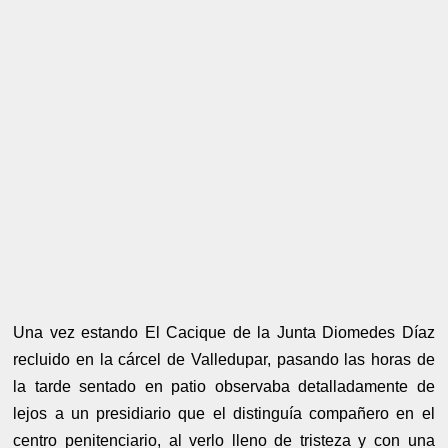
Una vez estando El Cacique de la Junta Diomedes Díaz
recluido en la cárcel de Valledupar, pasando las horas de
la tarde sentado en patio observaba detalladamente de
lejos a un presidiario que el distinguía compañero en el
centro penitenciario, al verlo lleno de tristeza y con una