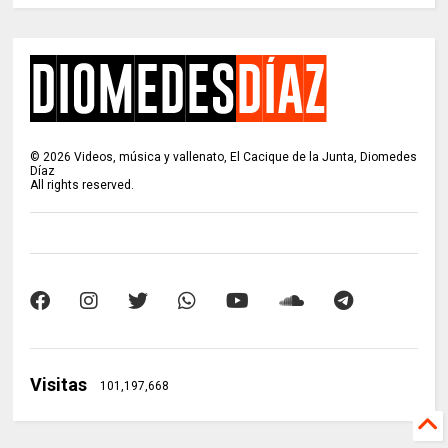
©
2026
Videos, música y vallenato, El Cacique de la Junta, Diomedes
Díaz
All rights reserved.
Visitas
101,197,668