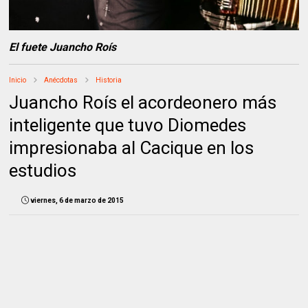
El fuete Juancho Roís
Inicio
Anécdotas
Historia
Juancho Roís el acordeonero más
inteligente que tuvo Diomedes
impresionaba al Cacique en los
estudios
viernes, 6 de marzo de 2015