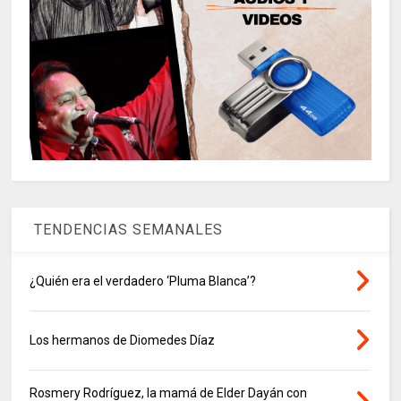
TENDENCIAS SEMANALES
¿Quién era el verdadero ‘Pluma Blanca’?
Los hermanos de Diomedes Díaz
Rosmery Rodríguez, la mamá de Elder Dayán con