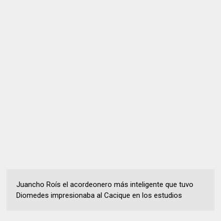
Juancho Roís el acordeonero más inteligente que tuvo
Diomedes impresionaba al Cacique en los estudios