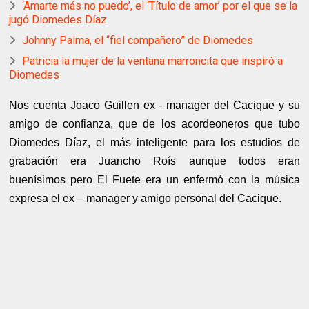
‘Amarte más no puedo’, el ‘Título de amor’ por el que se la
jugó Diomedes Díaz
Johnny Palma, el “fiel compañero” de Diomedes
Patricia la mujer de la ventana marroncita que inspiró a
Diomedes
Nos cuenta Joaco Guillen ex - manager del Cacique y su
amigo de confianza, que de los acordeoneros que tubo
Diomedes Díaz, el más inteligente para los estudios de
grabación era Juancho Roís aunque todos eran
buenísimos pero El Fuete era un enfermó con la música
expresa el ex – manager y amigo personal del Cacique.