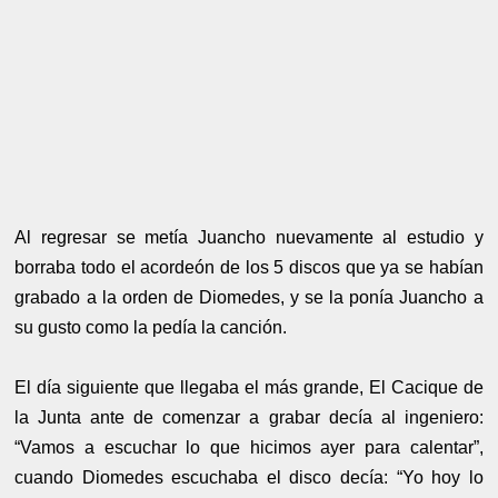
Al regresar se metía Juancho nuevamente al estudio y
borraba todo el acordeón de los 5 discos que ya se habían
grabado a la orden de Diomedes, y se la ponía Juancho a
su gusto como la pedía la canción.
El día siguiente que llegaba el más grande, El Cacique de
la Junta ante de comenzar a grabar decía al ingeniero:
“Vamos a escuchar lo que hicimos ayer para calentar”,
cuando Diomedes escuchaba el disco decía: “Yo hoy lo