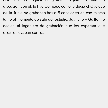
discusión con él, le hacía el pase como le decía el Cacique
de la Junta se grababan hasta 5 canciones en ese mismo
turno al momento de salir del estudio, Juancho y Guillen le
decían al ingeniero de grabación que los esperara que
ellos le llevaban comida.