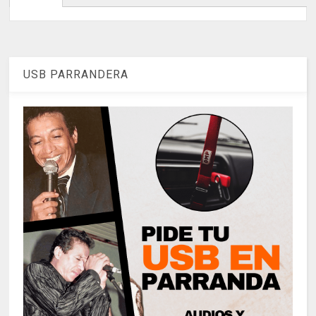
USB PARRANDERA