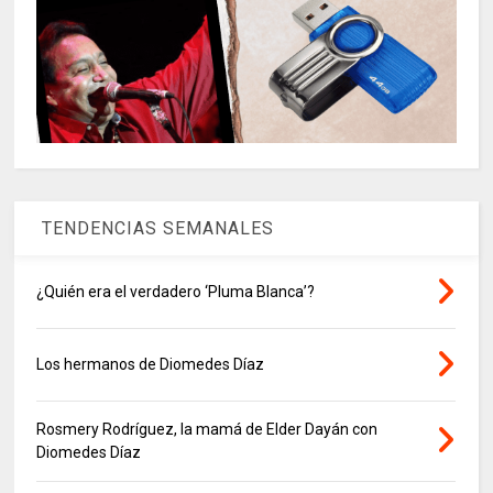
TENDENCIAS SEMANALES
¿Quién era el verdadero ‘Pluma Blanca’?
Los hermanos de Diomedes Díaz
Rosmery Rodríguez, la mamá de Elder Dayán con
Diomedes Díaz