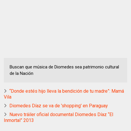
Buscan que música de Diomedes sea patrimonio cultural
de la Nación
“Donde estés hijo lleva la bendición de tu madre”: Mamá
Vila
Diomedes Díaz se va de 'shopping' en Paraguay
Nuevo tráiler oficial documental Diomedes Díaz “El
Inmortal” 2013