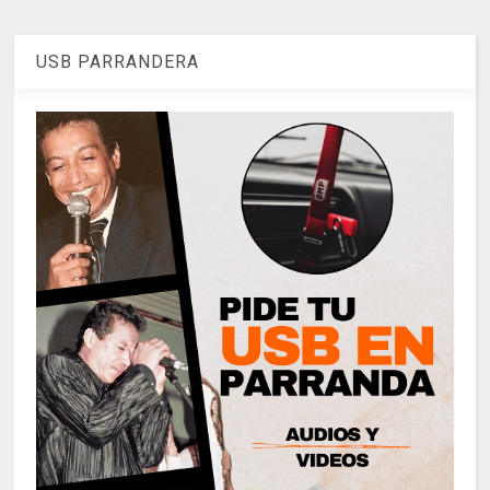
USB PARRANDERA