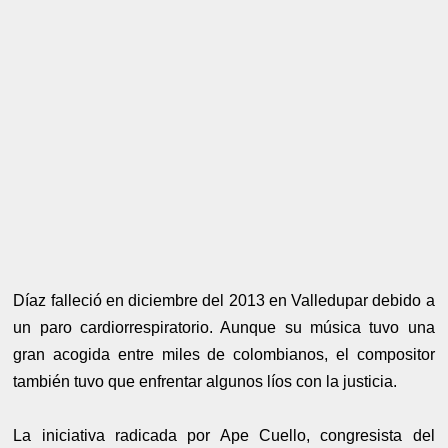
Díaz falleció en diciembre del 2013 en Valledupar debido a
un paro cardiorrespiratorio. Aunque su música tuvo una
gran acogida entre miles de colombianos, el compositor
también tuvo que enfrentar algunos líos con la justicia.
La iniciativa radicada por Ape Cuello, congresista del