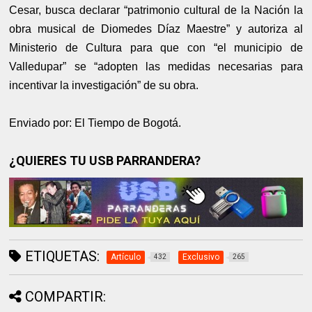
Cesar, busca declarar “patrimonio cultural de la Nación la
obra musical de Diomedes Díaz Maestre” y autoriza al
Ministerio de Cultura para que con “el municipio de
Valledupar” se “adopten las medidas necesarias para
incentivar la investigación” de su obra.
Enviado por: El Tiempo de Bogotá.
¿QUIERES TU USB PARRANDERA?
ETIQUETAS:
Artículo
Exclusivo
432
265
COMPARTIR: