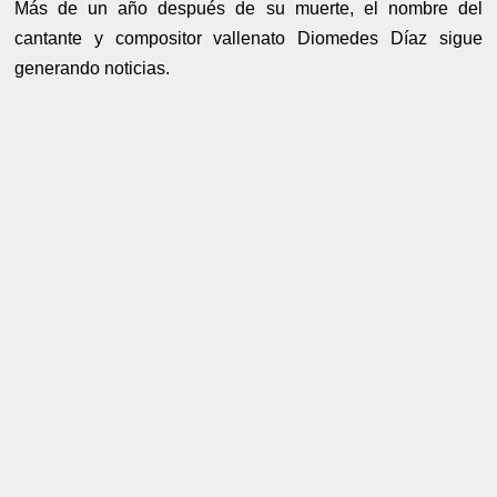
Más de un año después de su muerte, el nombre del
cantante y compositor vallenato Diomedes Díaz sigue
generando noticias.