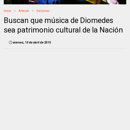
Inicio
Artículo
Exclusivo
Buscan que música de Diomedes
sea patrimonio cultural de la Nación
viernes, 10 de abril de 2015